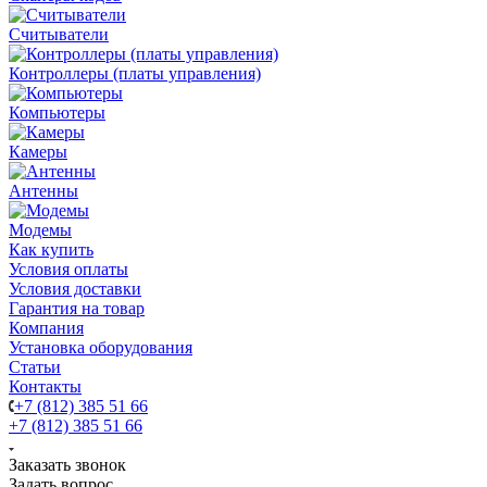
Считыватели
Контроллеры (платы управления)
Компьютеры
Камеры
Антенны
Модемы
Как купить
Условия оплаты
Условия доставки
Гарантия на товар
Компания
Установка оборудования
Статьи
Контакты
+7 (812) 385 51 66
+7 (812) 385 51 66
Заказать звонок
Задать вопрос