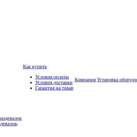
Как купить
Условия оплаты
Компания
Установка оборудо
Условия доставки
Гарантия на товар
здевалок