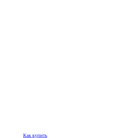
Как купить