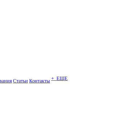
+ ЕЩЕ
вания
Статьи
Контакты