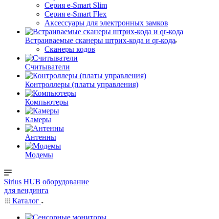
Серия e-Smart Slim
Серия e-Smart Flex
Аксессуары для электронных замков
Встраиваемые сканеры штрих-кода и qr-кода
Сканеры кодов
Считыватели
Контроллеры (платы управления)
Компьютеры
Камеры
Антенны
Модемы
Sirius HUB
оборудование
для вендинга
Каталог