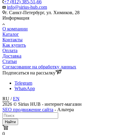
+7 (812) 385-51-66
info@sirius-hub.com
г. Санкт-Петербург, ул. Химиков, 28
Информация
О компании
Каталог
Контакты
Как купить
Оплата
Доставка
Статьи
Согласование на обработку данных
Подписаться на рассылку
Telegram
WhatsApp
RU
/
EN
2026 © Sirius HUB - интернет-магазин
SEO продвижение сайта
- Альтера
Найти
0