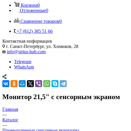
Корзина
0
Отложенные
0
Сравнение товаров
0
+7 (812) 385 51 66
Контактная информация
г. Санкт-Петербург, ул. Химиков, 28
info@sirius-hub.com
Telegram
WhatsApp
Монитор 21,5" с сенсорным экраном
Главная
—
Каталог
—
Промышленные сенсорные мониторы