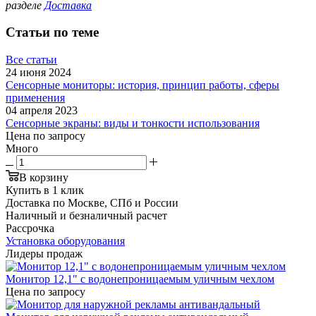
разделе
Доставка
Статьи по теме
Все статьи
24 июня 2024
Сенсорные мониторы: история, принцип работы, сферы
применения
04 апреля 2023
Сенсорные экраны: виды и тонкости использования
Цена по запросу
Много
В корзину
Купить в 1 клик
Доставка по Москве, СПб и России
Наличный и безналичный расчет
Рассрочка
Установка оборудования
Лидеры продаж
Монитор 12,1" с водонепроницаемым уличным чехлом
Цена по запросу