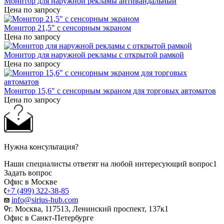
Монитор для наружной рекламы антивандальный
Цена по запросу
Монитор 21,5" с сенсорным экраном
Цена по запросу
Монитор для наружной рекламы с открытой рамкой
Цена по запросу
Монитор 15,6" с сенсорным экраном для торговых автоматов
Цена по запросу
Нужна консультация?
Наши специалисты ответят на любой интересующий вопрос1
Задать вопрос
Офис в Москве
+7 (499) 322-38-85
info@sirius-hub.com
г. Москва, 117513, Ленинский проспект, 137к1
Офис в Санкт-Петербурге