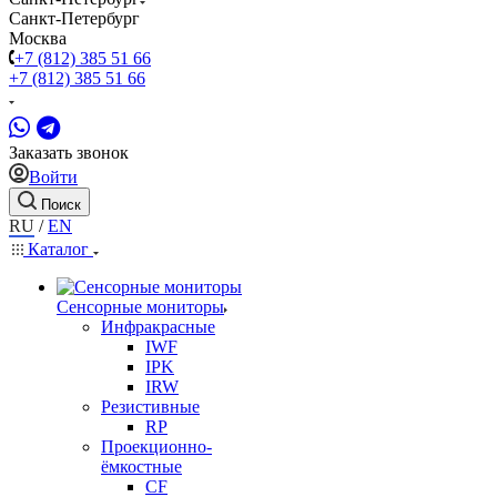
Санкт-Петербург
Москва
+7 (812) 385 51 66
+7 (812) 385 51 66
Заказать звонок
Войти
Поиск
RU
/
EN
Каталог
Сенсорные мониторы
Инфракрасные
IWF
IPK
IRW
Резистивные
RP
Проекционно-
ёмкостные
CF