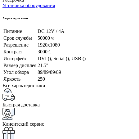
Установка оборудования
Характеристики
Питание
DC 12V / 4A
Срок службы
50000 ч
Разрешение
1920x1080
Контраст
3000:1
Интерфейс
DVI (), Serial (), USB ()
Размер дисплея
21.5"
Угол обзора
89/89/89/89
Яркость
250
Все характеристики
Быстрая доставка
Клиентский сервис