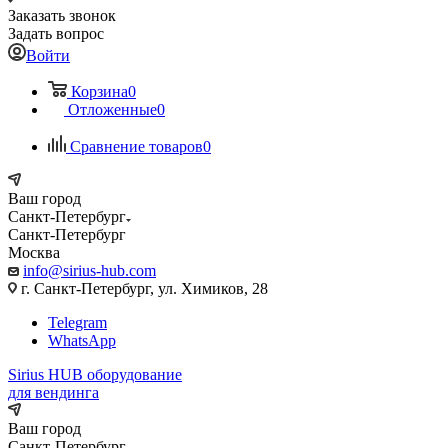
Заказать звонок
Задать вопрос
Войти
Корзина
0
Отложенные
0
Сравнение товаров
0
Ваш город
Санкт-Петербург
Санкт-Петербург
Москва
info@sirius-hub.com
г. Санкт-Петербург, ул. Химиков, 28
Telegram
WhatsApp
Sirius HUB
оборудование
для вендинга
Ваш город
Санкт-Петербург