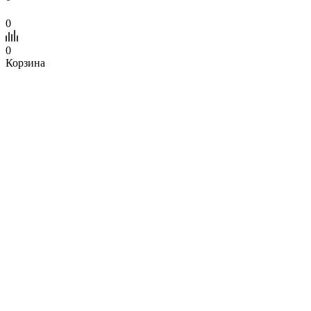
0
0
Корзина