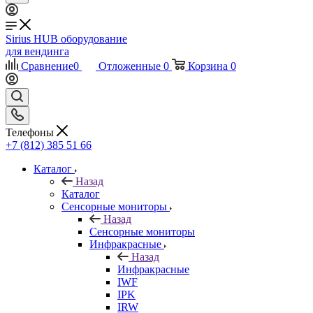
Sirius HUB
оборудование
для вендинга
Сравнение
0
Отложенные
0
Корзина
0
Телефоны
+7 (812) 385 51 66
Каталог
Назад
Каталог
Сенсорные мониторы
Назад
Сенсорные мониторы
Инфракрасные
Назад
Инфракрасные
IWF
IPK
IRW