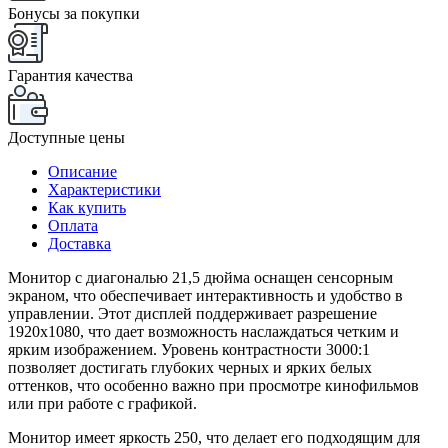
Бонусы за покупки
Гарантия качества
Доступные цены
Описание
Характеристики
Как купить
Оплата
Доставка
Монитор с диагональю 21,5 дюйма оснащен сенсорным
экраном, что обеспечивает интерактивность и удобство в
управлении. Этот дисплей поддерживает разрешение
1920x1080, что дает возможность наслаждаться четким и
ярким изображением. Уровень контрастности 3000:1
позволяет достигать глубоких черных и ярких белых
оттенков, что особенно важно при просмотре кинофильмов
или при работе с графикой.
Монитор имеет яркость 250, что делает его подходящим для