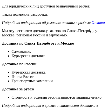
Для юридических лиц доступен безналичный расчет.
Также возможна рассрочка.
Подробная информация об условиях оплаты в разделе
Оплата
Мы осуществляем доставку заказов по Санкт-Петербургу,
Москве, регионам России и зарубежью.
Доставка по Санкт-Петербургу и Москве
Самовывоз.
Курьерская доставка.
Доставка по России
Курьерская доставка.
Почта России.
Транспортные компании.
Доставка за рубеж
Стоимость и условия рассчитываются индивидуально.
Подробная информация о сроках и стоимости доставки в