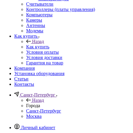
Считыватели
Контроллеры (платы управления)
Компьютеры
Камеры
Антенны
Модемы
Как купить
Назад
Как купить
Условия оплаты
Условия доставки
Гарантия на товар
Компания
Установка оборудования
Статьи
Контакты
Санкт-Петербург
Назад
Города
Санкт-Петербург
Москва
Личный кабинет