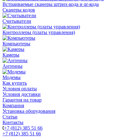
Встраиваемые сканеры штрих-кода и qr-кода
Сканеры кодов
Считыватели
Контроллеры (платы управления)
Компьютеры
Камеры
Антенны
Модемы
Как купить
Условия оплаты
Условия доставки
Гарантия на товар
Компания
Установка оборудования
Статьи
Контакты
+7 (812) 385 51 66
+7 (812) 385 51 66