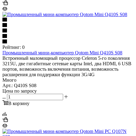
Рейтинг: 0
Промышленный мини-компьютер Qotom Mini Q410S S08
Встроенный маломощный процессор Celeron 5-го поколения
3215U, две гигабитные сетевые карты Intel, два HDMI, 6 USB
портов, возможность включения питания, возможность
расширения для поддержки функции 3G/4G
Много
Арт.: Q410S S08
Цена по запросу
В корзину