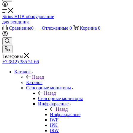
Sirius HUB
оборудование
для вендинга
Сравнение
0
Отложенные
0
Корзина
0
Телефоны
+7 (812) 385 51 66
Каталог
Назад
Каталог
Сенсорные мониторы
Назад
Сенсорные мониторы
Инфракрасные
Назад
Инфракрасные
IWF
IPK
IRW