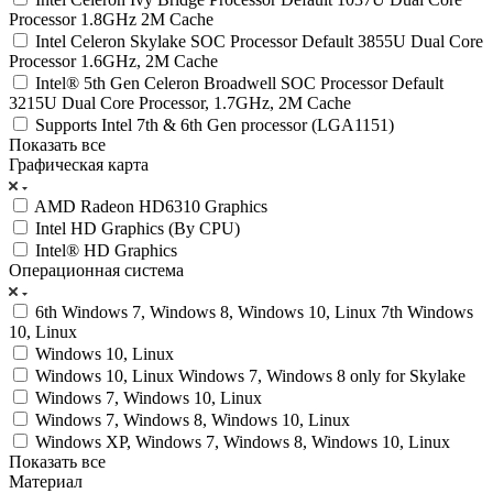
Processor 1.8GHz 2M Cache
Intel Celeron Skylake SOC Processor Default 3855U Dual Core
Processor 1.6GHz, 2M Cache
Intel® 5th Gen Celeron Broadwell SOC Processor Default
3215U Dual Core Processor, 1.7GHz, 2M Cache
Supports Intel 7th & 6th Gen processor (LGA1151)
Показать все
Графическая карта
AMD Radeon HD6310 Graphics
Intel HD Graphics (By CPU)
Intel® HD Graphics
Операционная система
6th Windows 7, Windows 8, Windows 10, Linux 7th Windows
10, Linux
Windows 10, Linux
Windows 10, Linux Windows 7, Windows 8 only for Skylake
Windows 7, Windows 10, Linux
Windows 7, Windows 8, Windows 10, Linux
Windows XP, Windows 7, Windows 8, Windows 10, Linux
Показать все
Материал