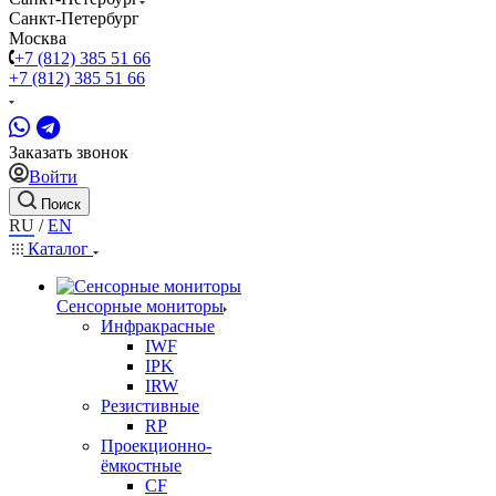
Санкт-Петербург
Москва
+7 (812) 385 51 66
+7 (812) 385 51 66
Заказать звонок
Войти
Поиск
RU
/
EN
Каталог
Сенсорные мониторы
Инфракрасные
IWF
IPK
IRW
Резистивные
RP
Проекционно-
ёмкостные
CF