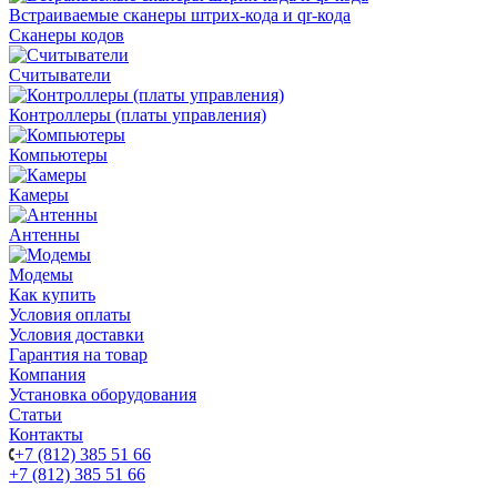
Встраиваемые сканеры штрих-кода и qr-кода
Сканеры кодов
Считыватели
Контроллеры (платы управления)
Компьютеры
Камеры
Антенны
Модемы
Как купить
Условия оплаты
Условия доставки
Гарантия на товар
Компания
Установка оборудования
Статьи
Контакты
+7 (812) 385 51 66
+7 (812) 385 51 66