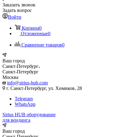
Заказать звонок
Задать вопрос
Войти
Корзина
0
Отложенные
0
Сравнение товаров
0
Ваш город
Санкт-Петербург
Санкт-Петербург
Москва
info@sirius-hub.com
г. Санкт-Петербург, ул. Химиков, 28
Telegram
WhatsApp
Sirius HUB
оборудование
для вендинга
Ваш город
Санкт-Петербург