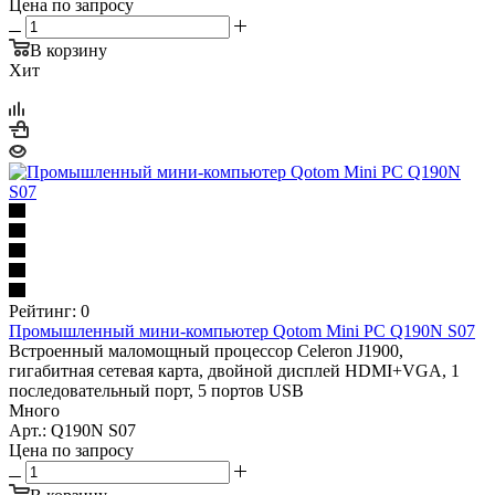
Цена по запросу
В корзину
Хит
Рейтинг: 0
Промышленный мини-компьютер Qotom Mini PC Q190N S07
Встроенный маломощный процессор Celeron J1900,
гигабитная сетевая карта, двойной дисплей HDMI+VGA, 1
последовательный порт, 5 портов USB
Много
Арт.: Q190N S07
Цена по запросу