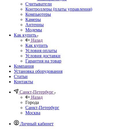
Считыватели
Контроллеры (платы управления)
Компьютеры
Камеры
Антенны
Модемы
Как купить
Назад
Как купить
Условия оплаты
Условия доставки
Гарантия на товар
Компания
Установка оборудования
Статьи
Контакты
Санкт-Петербург
Назад
Города
Санкт-Петербург
Москва
Личный кабинет