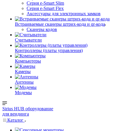
Серия e-Smart Slim
Серия e-Smart Flex
Аксессуары для электронных замков
Встраиваемые сканеры штрих-кода и qr-кода
Сканеры кодов
Считыватели
Контроллеры (платы управления)
Компьютеры
Камеры
Антенны
Модемы
Sirius HUB
оборудование
для вендинга
Каталог