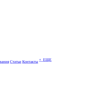
+ ЕЩЕ
вания
Статьи
Контакты