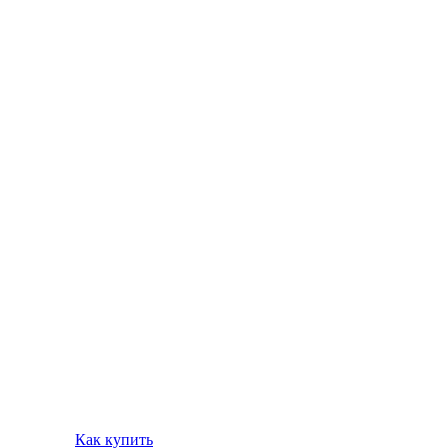
Как купить