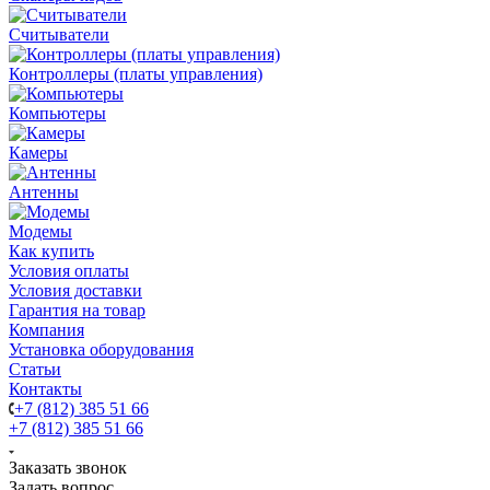
Считыватели
Контроллеры (платы управления)
Компьютеры
Камеры
Антенны
Модемы
Как купить
Условия оплаты
Условия доставки
Гарантия на товар
Компания
Установка оборудования
Статьи
Контакты
+7 (812) 385 51 66
+7 (812) 385 51 66
Заказать звонок
Задать вопрос