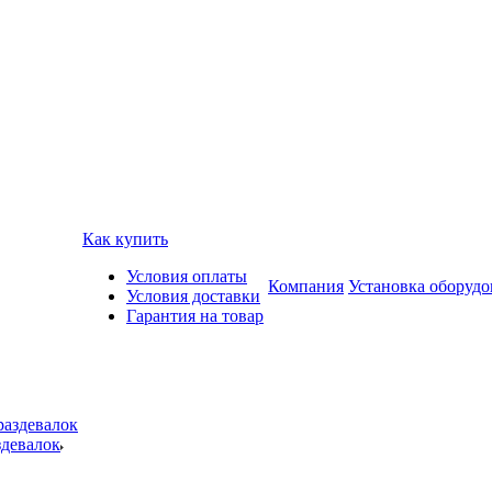
Как купить
Условия оплаты
Компания
Установка оборудо
Условия доставки
Гарантия на товар
здевалок