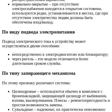
нормально-закрытые – при отсутствии
электроснабжения находятся в открытом состоянии,
используются редко, устанавливаются в местах, где при
отсутствии электричества людям должны быть
обеспечены вход/выход.
По виду подвода электропитания
Подвод электрического тока к устройству может
осуществляться двумя способами:
непосредственно к электродвигателю или блокиратору;
через ригель – эти модели отличаются более
длительным сроком службы.
По типу запирающего механизма
По этому признаку различают системы:
Цилиндровые – используются обычно в комплексе с
броненакладкой, защищающей цилиндр от выбивания,
взлома, высверливания. Плюсы – ремонтопригодность и
простая возможность замены.
Сувальдные – надежные, их практически невозможно