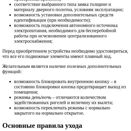
соответствие выбранного типа замка толщине и
материалу дверного полотна, условиям эксплуатации;
возможность установки дополнительных средств
идентификации (при необходимости);
возможность подключения автономного источника
электропитания, необходимого для бесперебойной
работы при исчезновении централизованного
электроснабжения;
Перед приобретением устройства необходимо удостовериться,
что все его подвижные элементы имеют плавный ход.
Желательным является наличие полезных дополнительных
функций:
возможность блокировать внутреннюю кнопку – в
состоянии блокировки кнопка предотвращает выход из
помещения;
режимы день/ночь – отличаются количеством
задействованных ригелей и величину их вылета;
возможность переключать режимы с нормально
закрытого на нормально открытое.
Основные правила ухода