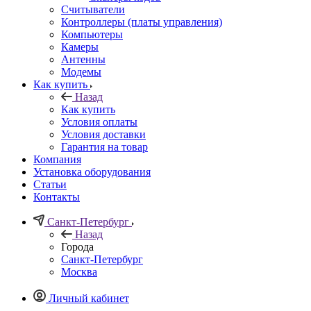
Считыватели
Контроллеры (платы управления)
Компьютеры
Камеры
Антенны
Модемы
Как купить
Назад
Как купить
Условия оплаты
Условия доставки
Гарантия на товар
Компания
Установка оборудования
Статьи
Контакты
Санкт-Петербург
Назад
Города
Санкт-Петербург
Москва
Личный кабинет