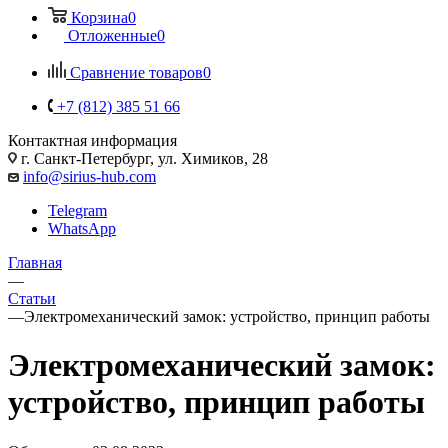
Корзина
0
Отложенные
0
Сравнение товаров
0
+7 (812) 385 51 66
Контактная информация
г. Санкт-Петербург, ул. Химиков, 28
info@sirius-hub.com
Telegram
WhatsApp
Главная
—
Статьи
—
Электромеханический замок: устройство, принцип работы
Электромеханический замок:
устройство, принцип работы