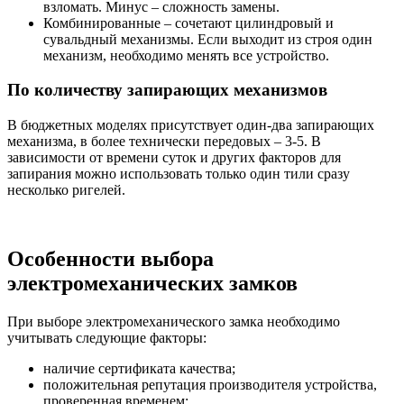
взломать. Минус – сложность замены.
Комбинированные – сочетают цилиндровый и
сувальдный механизмы. Если выходит из строя один
механизм, необходимо менять все устройство.
По количеству запирающих механизмов
В бюджетных моделях присутствует один-два запирающих
механизма, в более технически передовых – 3-5. В
зависимости от времени суток и других факторов для
запирания можно использовать только один тили сразу
несколько ригелей.
Особенности выбора
электромеханических замков
При выборе электромеханического замка необходимо
учитывать следующие факторы:
наличие сертификата качества;
положительная репутация производителя устройства,
проверенная временем;