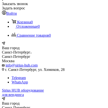
Заказать звонок
Задать вопрос
Войти
Корзина
0
Отложенные
0
Сравнение товаров
0
Ваш город
Санкт-Петербург
Санкт-Петербург
Москва
info@sirius-hub.com
г. Санкт-Петербург, ул. Химиков, 28
Telegram
WhatsApp
Sirius HUB
оборудование
для вендинга
Ваш город
Санкт-Петербург