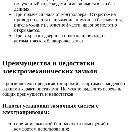
полученный код с кодами, имеющимися в его базе
данных.
При подаче сигнала от контроллера «Открыть» на
привод подается напряжение, пружина сбрасывается,
ригель уходит из ответной части, дверное полотно
открывается.
При закрытии дверного полотна происходит
автоматическая блокировка замка
Преимущества и недостатки
электромеханических замков
Производители предлагают широкий ассортимент моделей с
разными характеристиками. Но можно выделить перечень
общих преимуществ и недостатков.
Плюсы установки замочных систем с
электроприводом:
сочетание высокой безопасности помещений с
комфортом использования;