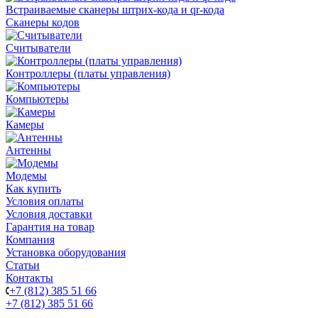
Встраиваемые сканеры штрих-кода и qr-кода
Сканеры кодов
Считыватели
Контроллеры (платы управления)
Компьютеры
Камеры
Антенны
Модемы
Как купить
Условия оплаты
Условия доставки
Гарантия на товар
Компания
Установка оборудования
Статьи
Контакты
+7 (812) 385 51 66
+7 (812) 385 51 66