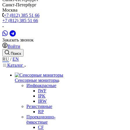
Санкт-Петербург
Москва
+7 (812) 385 51 66
+7 (812) 385 51 66
Заказать звонок
Войти
Поиск
RU
/
EN
Каталог
Сенсорные мониторы
Инфракрасные
IWF
IPK
IRW
Резистивные
RP
Проекционно-
ёмкостные
CF