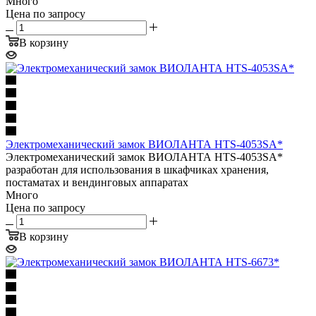
Много
Цена по запросу
В корзину
Электромеханический замок ВИОЛАНТА HTS-4053SA*
Электромеханический замок ВИОЛАНТА HTS-4053SA*
разработан для использования в шкафчиках хранения,
постаматах и вендинговых аппаратах
Много
Цена по запросу
В корзину