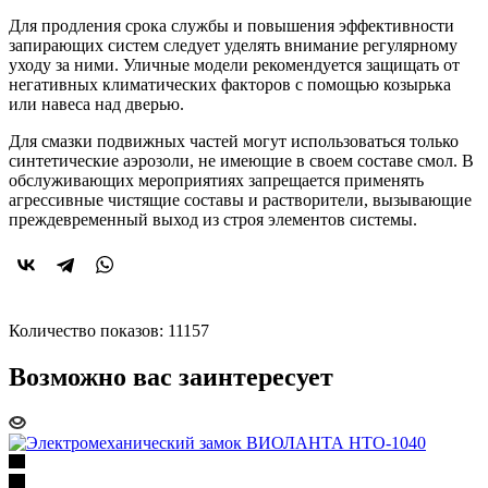
Для продления срока службы и повышения эффективности
запирающих систем следует уделять внимание регулярному
уходу за ними. Уличные модели рекомендуется защищать от
негативных климатических факторов с помощью козырька
или навеса над дверью.
Для смазки подвижных частей могут использоваться только
синтетические аэрозоли, не имеющие в своем составе смол. В
обслуживающих мероприятиях запрещается применять
агрессивные чистящие составы и растворители, вызывающие
преждевременный выход из строя элементов системы.
Количество показов: 11157
Возможно вас заинтересует