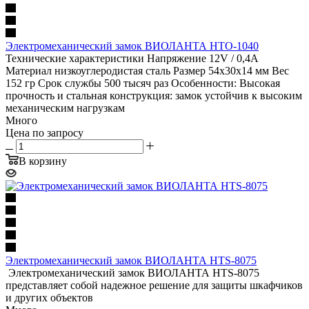
Электромеханический замок ВИОЛАНТА HTO-1040
Технические характеристики Напряжение 12V / 0,4А
Материал низкоуглеродистая сталь Размер 54x30x14 мм Вес
152 гр Срок службы 500 тысяч раз Особенности: Высокая
прочность и стальная конструкция: замок устойчив к высоким
механическим нагрузкам
Много
Цена по запросу
В корзину
Электромеханический замок ВИОЛАНТА HTS-8075
Электромеханический замок ВИОЛАНТА HTS-8075
представляет собой надежное решение для защиты шкафчиков
и других объектов