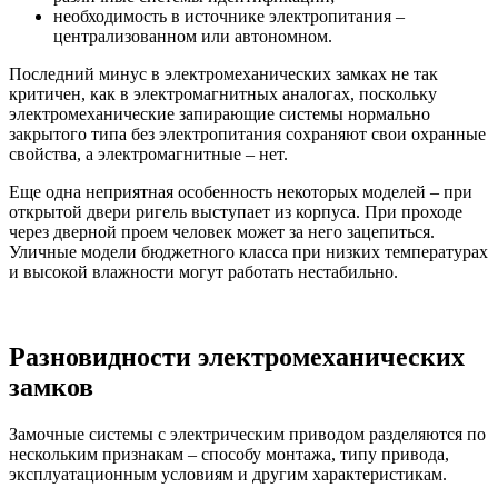
необходимость в источнике электропитания –
централизованном или автономном.
Последний минус в электромеханических замках не так
критичен, как в электромагнитных аналогах, поскольку
электромеханические запирающие системы нормально
закрытого типа без электропитания сохраняют свои охранные
свойства, а электромагнитные – нет.
Еще одна неприятная особенность некоторых моделей – при
открытой двери ригель выступает из корпуса. При проходе
через дверной проем человек может за него зацепиться.
Уличные модели бюджетного класса при низких температурах
и высокой влажности могут работать нестабильно.
Разновидности электромеханических
замков
Замочные системы с электрическим приводом разделяются по
нескольким признакам – способу монтажа, типу привода,
эксплуатационным условиям и другим характеристикам.