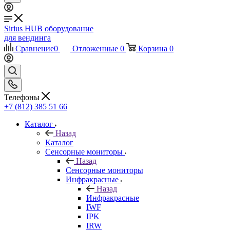
Sirius HUB
оборудование
для вендинга
Сравнение
0
Отложенные
0
Корзина
0
Телефоны
+7 (812) 385 51 66
Каталог
Назад
Каталог
Сенсорные мониторы
Назад
Сенсорные мониторы
Инфракрасные
Назад
Инфракрасные
IWF
IPK
IRW