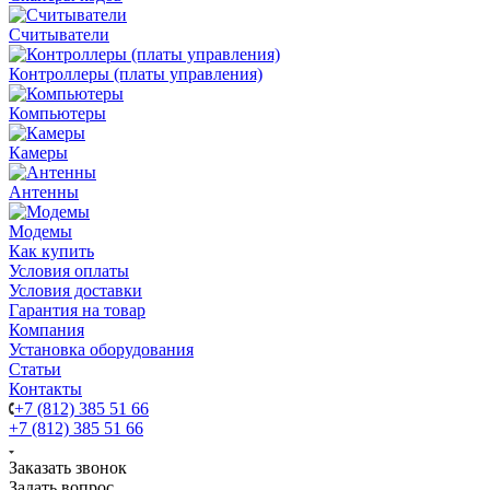
Считыватели
Контроллеры (платы управления)
Компьютеры
Камеры
Антенны
Модемы
Как купить
Условия оплаты
Условия доставки
Гарантия на товар
Компания
Установка оборудования
Статьи
Контакты
+7 (812) 385 51 66
+7 (812) 385 51 66
Заказать звонок
Задать вопрос