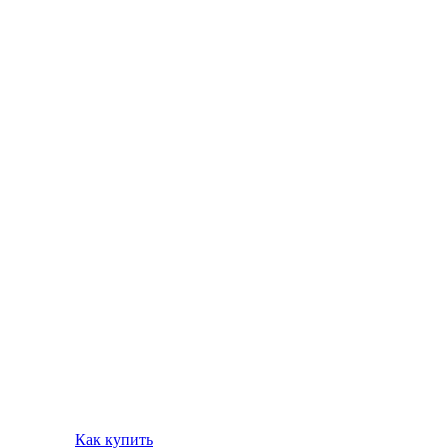
Как купить