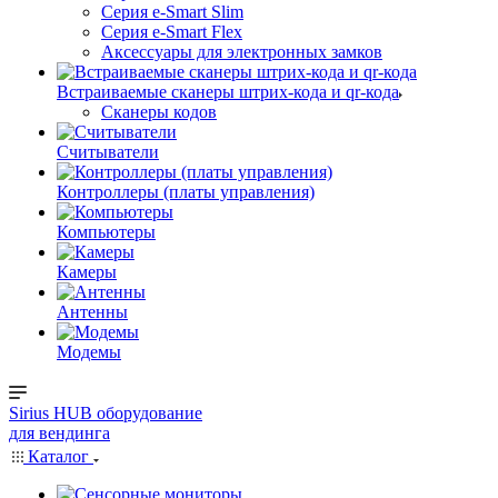
Серия e-Smart Slim
Серия e-Smart Flex
Аксессуары для электронных замков
Встраиваемые сканеры штрих-кода и qr-кода
Сканеры кодов
Считыватели
Контроллеры (платы управления)
Компьютеры
Камеры
Антенны
Модемы
Sirius HUB
оборудование
для вендинга
Каталог