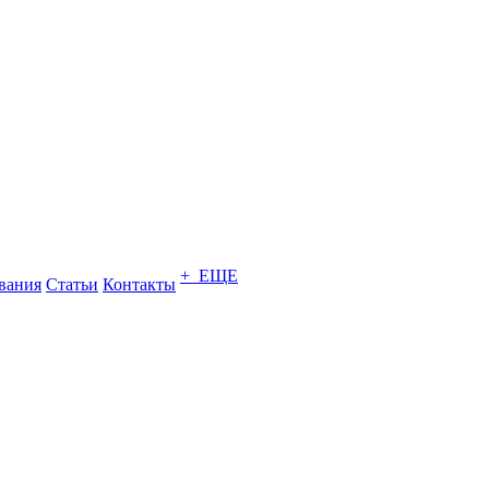
+ ЕЩЕ
вания
Статьи
Контакты