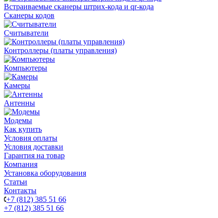
Встраиваемые сканеры штрих-кода и qr-кода
Сканеры кодов
Считыватели
Контроллеры (платы управления)
Компьютеры
Камеры
Антенны
Модемы
Как купить
Условия оплаты
Условия доставки
Гарантия на товар
Компания
Установка оборудования
Статьи
Контакты
+7 (812) 385 51 66
+7 (812) 385 51 66