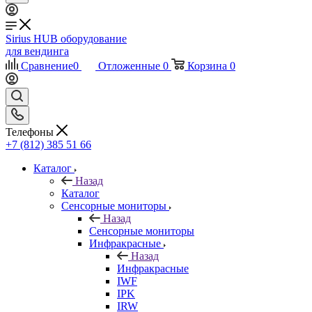
Sirius HUB
оборудование
для вендинга
Сравнение
0
Отложенные
0
Корзина
0
Телефоны
+7 (812) 385 51 66
Каталог
Назад
Каталог
Сенсорные мониторы
Назад
Сенсорные мониторы
Инфракрасные
Назад
Инфракрасные
IWF
IPK
IRW