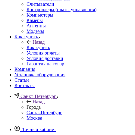
Считыватели
Контроллеры (платы управления)
Компьютеры
Камеры
Антенны
Модемы
Как купить
Назад
Как купить
Условия оплаты
Условия доставки
Гарантия на товар
Компания
Установка оборудования
Статьи
Контакты
Санкт-Петербург
Назад
Города
Санкт-Петербург
Москва
Личный кабинет