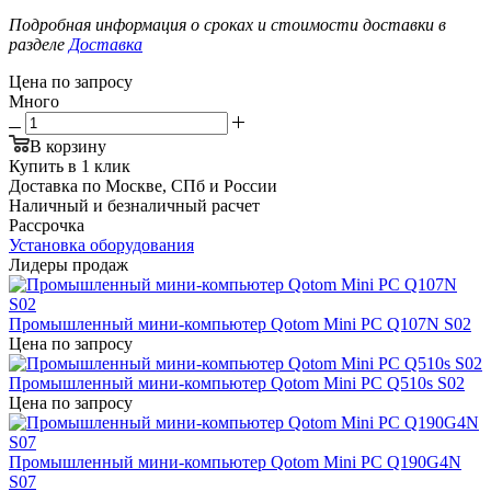
Подробная информация о сроках и стоимости доставки в
разделе
Доставка
Цена по запросу
Много
В корзину
Купить в 1 клик
Доставка по Москве, СПб и России
Наличный и безналичный расчет
Рассрочка
Установка оборудования
Лидеры продаж
Промышленный мини-компьютер Qotom Mini PC Q107N S02
Цена по запросу
Промышленный мини-компьютер Qotom Mini PC Q510s S02
Цена по запросу
Промышленный мини-компьютер Qotom Mini PC Q190G4N
S07