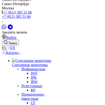
Санкт-Петербург
Москва
+7 (812) 385 51 66
+7 (812) 385 51 66
Заказать звонок
Войти
Поиск
RU
/
EN
Каталог
Сенсорные мониторы
Инфракрасные
IWF
IPK
IRW
Резистивные
RP
Проекционно-
ёмкостные
CF