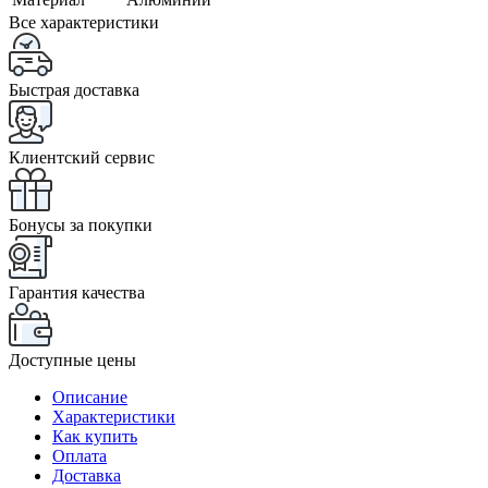
Все характеристики
Быстрая доставка
Клиентский сервис
Бонусы за покупки
Гарантия качества
Доступные цены
Описание
Характеристики
Как купить
Оплата
Доставка