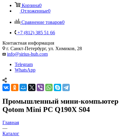
Корзина
0
Отложенные
0
Сравнение товаров
0
+7 (812) 385 51 66
Контактная информация
г. Санкт-Петербург, ул. Химиков, 28
info@sirius-hub.com
Telegram
WhatsApp
Промышленный мини-компьютер
Qotom Mini PC Q190X S04
Главная
—
Каталог