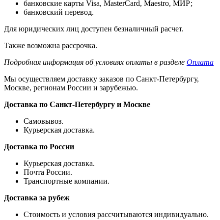
банковские карты Visa, MasterCard, Maestro, МИР;
банковский перевод.
Для юридических лиц доступен безналичный расчет.
Также возможна рассрочка.
Подробная информация об условиях оплаты в разделе
Оплата
Мы осуществляем доставку заказов по Санкт-Петербургу,
Москве, регионам России и зарубежью.
Доставка по Санкт-Петербургу и Москве
Самовывоз.
Курьерская доставка.
Доставка по России
Курьерская доставка.
Почта России.
Транспортные компании.
Доставка за рубеж
Стоимость и условия рассчитываются индивидуально.