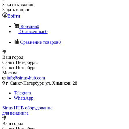
Заказать звонок
Задать вопрос
Войти
Корзина
0
Отложенные
0
Сравнение товаров
0
Ваш город
Санкт-Петербург
Санкт-Петербург
Москва
info@sirius-hub.com
г. Санкт-Петербург, ул. Химиков, 28
Telegram
WhatsApp
Sirius HUB
оборудование
для вендинга
Ваш город
Санкт-Петербург