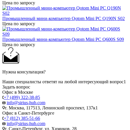
Цена по запросу
Промышленный мини-компьютер Qotom Mini PC Q190N S02
Цена по запросу
Промышленный мини-компьютер Qotom Mini PC Q600S S09
Цена по запросу
Нужна консультация?
Наши специалисты ответят на любой интересующий вопрос1
Задать вопрос
Офис в Москве
+7 (499) 322-38-85
info@sirius-hub.com
г. Москва, 117513, Ленинский проспект, 137к1
Офис в Санкт-Петербурге
+7 (812) 385-51-66
info@sirius-hub.com
г. Санкт-Петербург, ул. Химиков, 28