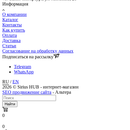
Информация
О компании
Каталог
Контакты
Как купить
Оплата
Доставка
Статьи
Согласование на обработку данных
Подписаться на рассылку
Telegram
WhatsApp
RU
/
EN
2026 © Sirius HUB - интернет-магазин
SEO продвижение сайта
- Альтера
Найти
0
0