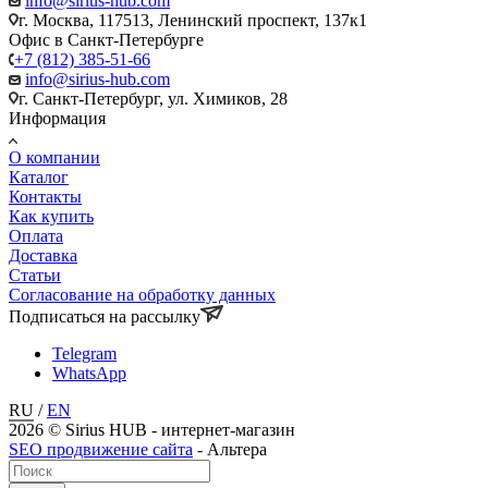
info@sirius-hub.com
г. Москва, 117513, Ленинский проспект, 137к1
Офис в Санкт-Петербурге
+7 (812) 385-51-66
info@sirius-hub.com
г. Санкт-Петербург, ул. Химиков, 28
Информация
О компании
Каталог
Контакты
Как купить
Оплата
Доставка
Статьи
Согласование на обработку данных
Подписаться на рассылку
Telegram
WhatsApp
RU
/
EN
2026 © Sirius HUB - интернет-магазин
SEO продвижение сайта
- Альтера