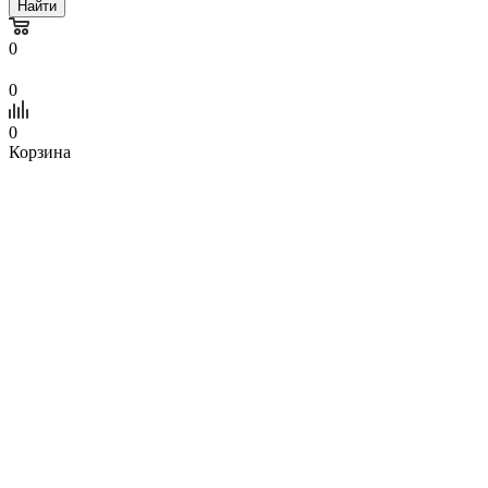
Найти
0
0
0
Корзина