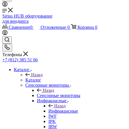
Sirius HUB
оборудование
для вендинга
Сравнение
0
Отложенные
0
Корзина
0
Телефоны
+7 (812) 385 51 66
Каталог
Назад
Каталог
Сенсорные мониторы
Назад
Сенсорные мониторы
Инфракрасные
Назад
Инфракрасные
IWF
IPK
IRW