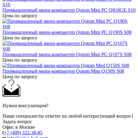
Промышленный мини-компьютер Qotom Mini PC Q818GE S10
Цена по запросу
Промышленный мини-компьютер Qotom Mini PC Q190S S08
Цена по запросу
Промышленный мини-компьютер Qotom Mini PC Q107S S08
Цена по запросу
Промышленный мини-компьютер Qotom Mini Q150S S08
Цена по запросу
Нужна консультация?
Наши специалисты ответят на любой интересующий вопрос1
Задать вопрос
Офис в Москве
+7 (499) 322-38-85