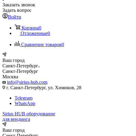
Заказать звонок
Задать вопрос
Войти
Корзина
0
Отложенные
0
Сравнение товаров
0
Ваш город
Санкт-Петербург
Санкт-Петербург
Москва
info@sirius-hub.com
г. Санкт-Петербург, ул. Химиков, 28
Telegram
WhatsApp
Sirius HUB
оборудование
для вендинга
Ваш город
Санкт-Петербург