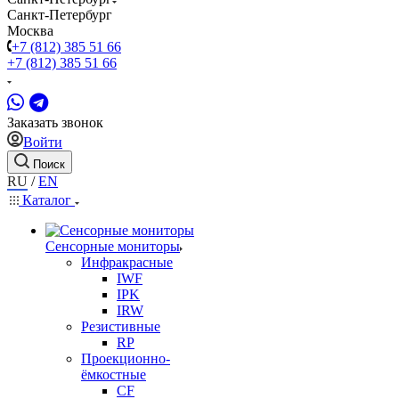
Санкт-Петербург
Москва
+7 (812) 385 51 66
+7 (812) 385 51 66
Заказать звонок
Войти
Поиск
RU
/
EN
Каталог
Сенсорные мониторы
Инфракрасные
IWF
IPK
IRW
Резистивные
RP
Проекционно-
ёмкостные
CF