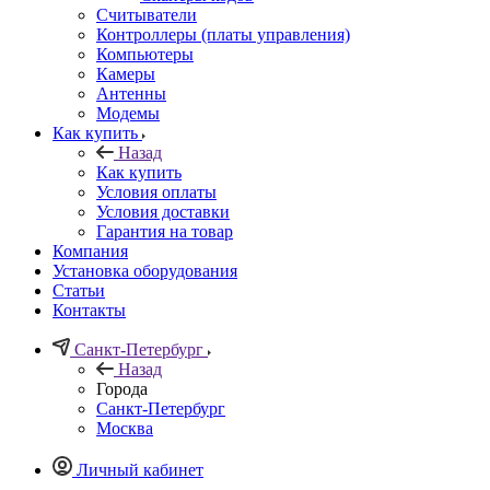
Считыватели
Контроллеры (платы управления)
Компьютеры
Камеры
Антенны
Модемы
Как купить
Назад
Как купить
Условия оплаты
Условия доставки
Гарантия на товар
Компания
Установка оборудования
Статьи
Контакты
Санкт-Петербург
Назад
Города
Санкт-Петербург
Москва
Личный кабинет