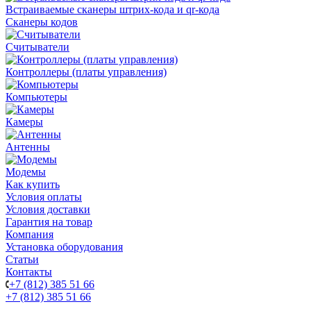
Встраиваемые сканеры штрих-кода и qr-кода
Сканеры кодов
Считыватели
Контроллеры (платы управления)
Компьютеры
Камеры
Антенны
Модемы
Как купить
Условия оплаты
Условия доставки
Гарантия на товар
Компания
Установка оборудования
Статьи
Контакты
+7 (812) 385 51 66
+7 (812) 385 51 66