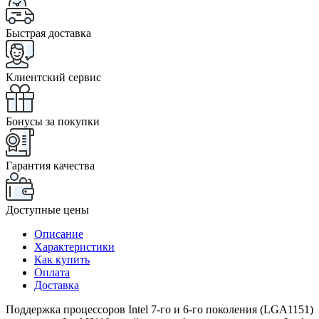
Быстрая доставка
Клиентский сервис
Бонусы за покупки
Гарантия качества
Доступные цены
Описание
Характеристики
Как купить
Оплата
Доставка
Поддержка процессоров Intel 7-го и 6-го поколения (LGA1151)