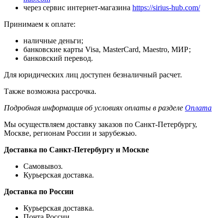
через сервис интернет-магазина
https://sirius-hub.com/
Принимаем к оплате:
наличные деньги;
банковские карты Visa, MasterCard, Maestro, МИР;
банковский перевод.
Для юридических лиц доступен безналичный расчет.
Также возможна рассрочка.
Подробная информация об условиях оплаты в разделе
Оплата
Мы осуществляем доставку заказов по Санкт-Петербургу,
Москве, регионам России и зарубежью.
Доставка по Санкт-Петербургу и Москве
Самовывоз.
Курьерская доставка.
Доставка по России
Курьерская доставка.
Почта России.