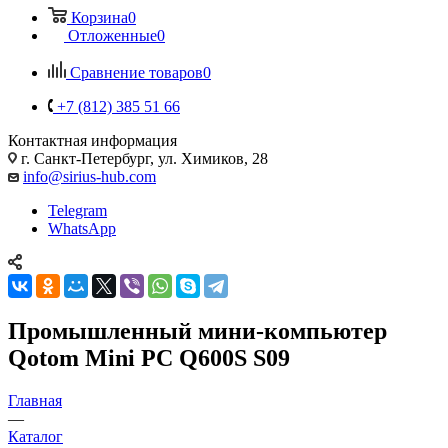
Корзина
0
Отложенные
0
Сравнение товаров
0
+7 (812) 385 51 66
Контактная информация
г. Санкт-Петербург, ул. Химиков, 28
info@sirius-hub.com
Telegram
WhatsApp
Промышленный мини-компьютер
Qotom Mini PC Q600S S09
Главная
—
Каталог