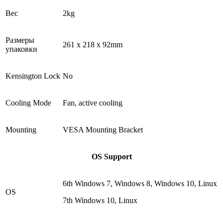
Вес
2kg
Размеры
261 x 218 x 92mm
упаковки
Kensington Lock
No
Cooling Mode
Fan, active cooling
Mounting
VESA Mounting Bracket
OS Support
6th Windows 7, Windows 8, Windows 10, Linux
OS
7th Windows 10, Linux