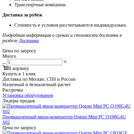
Транспортные компании.
Доставка за рубеж
Стоимость и условия рассчитываются индивидуально.
Подробная информация о сроках и стоимости доставки в
разделе
Доставка
Цена по запросу
Много
В корзину
Купить в 1 клик
Доставка по Москве, СПб и России
Наличный и безналичный расчет
Рассрочка
Установка оборудования
Лидеры продаж
Промышленный мини-компьютер Qotom Mini PC Q190G4U
S02
Цена по запросу