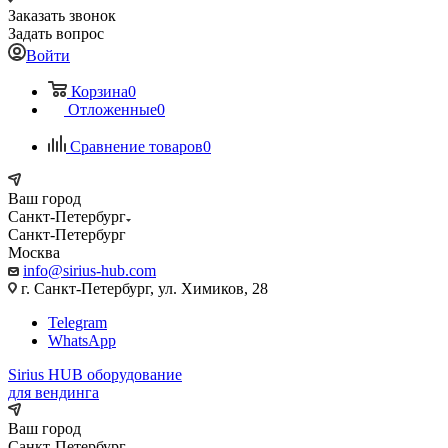
Заказать звонок
Задать вопрос
Войти
Корзина
0
Отложенные
0
Сравнение товаров
0
Ваш город
Санкт-Петербург
Санкт-Петербург
Москва
info@sirius-hub.com
г. Санкт-Петербург, ул. Химиков, 28
Telegram
WhatsApp
Sirius HUB
оборудование
для вендинга
Ваш город
Санкт-Петербург