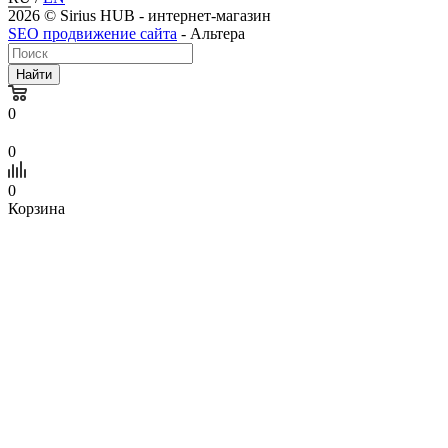
2026 © Sirius HUB - интернет-магазин
SEO продвижение сайта
- Альтера
Найти
0
0
0
Корзина