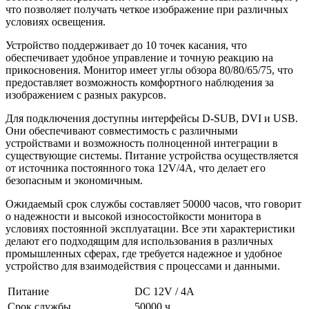
что позволяет получать четкое изображение при различных
условиях освещения.
Устройство поддерживает до 10 точек касания, что
обеспечивает удобное управление и точную реакцию на
прикосновения. Монитор имеет углы обзора 80/80/65/75, что
предоставляет возможность комфортного наблюдения за
изображением с разных ракурсов.
Для подключения доступны интерфейсы D-SUB, DVI и USB.
Они обеспечивают совместимость с различными
устройствами и возможность полноценной интеграции в
существующие системы. Питание устройства осуществляется
от источника постоянного тока 12V/4A, что делает его
безопасным и экономичным.
Ожидаемый срок службы составляет 50000 часов, что говорит
о надежности и высокой износостойкости монитора в
условиях постоянной эксплуатации. Все эти характеристики
делают его подходящим для использования в различных
промышленных сферах, где требуется надежное и удобное
устройство для взаимодействия с процессами и данными.
Питание
DC 12V / 4A
Срок службы
50000 ч