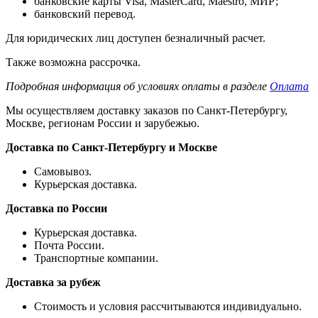
банковские карты Visa, MasterCard, Maestro, МИР;
банковский перевод.
Для юридических лиц доступен безналичный расчет.
Также возможна рассрочка.
Подробная информация об условиях оплаты в разделе
Оплата
Мы осуществляем доставку заказов по Санкт-Петербургу,
Москве, регионам России и зарубежью.
Доставка по Санкт-Петербургу и Москве
Самовывоз.
Курьерская доставка.
Доставка по России
Курьерская доставка.
Почта России.
Транспортные компании.
Доставка за рубеж
Стоимость и условия рассчитываются индивидуально.