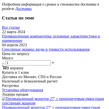
Подробная информация о сроках и стоимости доставки в
разделе
Доставка
Статьи по теме
Все статьи
22 марта 2024
Промышленные компьютеры: основные характеристики и
применение
04 апреля 2023
Сенсорные экраны: виды и тонкости использования
Цена по запросу
Много
В корзину
Купить в 1 клик
Доставка по Москве, СПб и России
Наличный и безналичный расчет
Рассрочка
Установка оборудования
Лидеры продаж
Промышленный монитор 27" с проецируемым емкостным