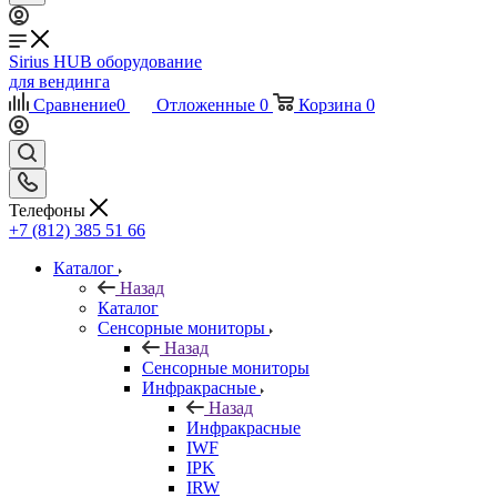
Sirius HUB
оборудование
для вендинга
Сравнение
0
Отложенные
0
Корзина
0
Телефоны
+7 (812) 385 51 66
Каталог
Назад
Каталог
Сенсорные мониторы
Назад
Сенсорные мониторы
Инфракрасные
Назад
Инфракрасные
IWF
IPK
IRW