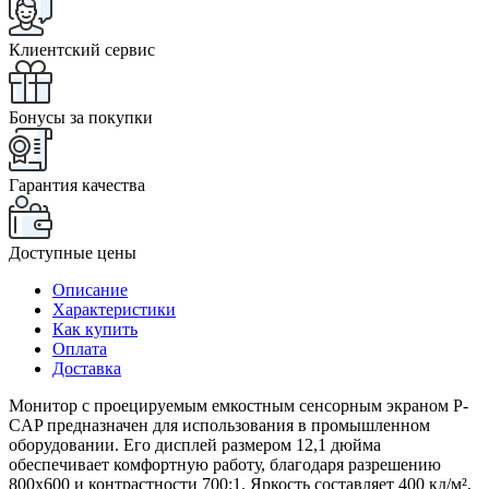
Клиентский сервис
Бонусы за покупки
Гарантия качества
Доступные цены
Описание
Характеристики
Как купить
Оплата
Доставка
Монитор с проецируемым емкостным сенсорным экраном P-
CAP предназначен для использования в промышленном
оборудовании. Его дисплей размером 12,1 дюйма
обеспечивает комфортную работу, благодаря разрешению
800x600 и контрастности 700:1. Яркость составляет 400 кд/м²,