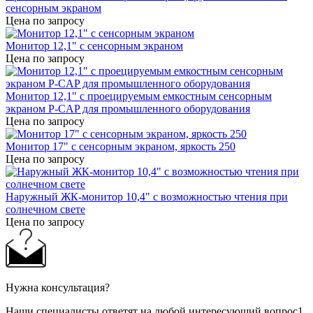
сенсорным экраном
Цена по запросу
Монитор 12,1" с сенсорным экраном
Цена по запросу
Монитор 12,1" с проецируемым емкостным сенсорным
экраном P-CAP для промышленного оборудования
Цена по запросу
Монитор 17" с сенсорным экраном, яркость 250
Цена по запросу
Наружный ЖК-монитор 10,4" с возможностью чтения при
солнечном свете
Цена по запросу
Нужна консультация?
Наши специалисты ответят на любой интересующий вопрос1