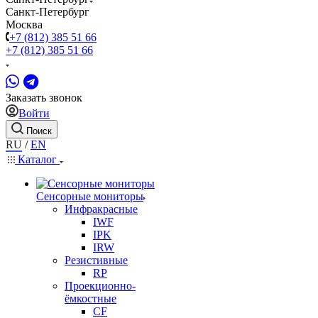
Санкт-Петербург
Москва
+7 (812) 385 51 66
+7 (812) 385 51 66
Заказать звонок
Войти
Поиск
RU
/
EN
Каталог
Сенсорные мониторы
Инфракрасные
IWF
IPK
IRW
Резистивные
RP
Проекционно-
ёмкостные
CF