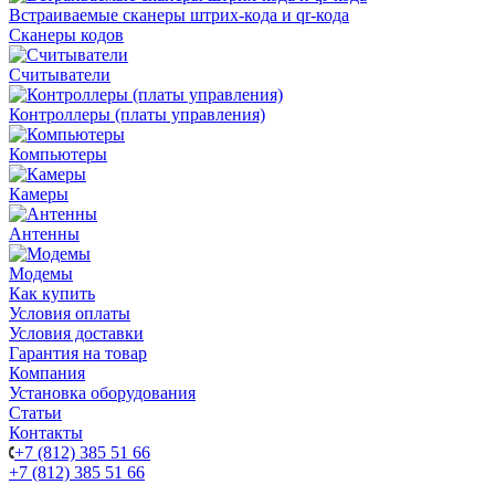
Встраиваемые сканеры штрих-кода и qr-кода
Сканеры кодов
Считыватели
Контроллеры (платы управления)
Компьютеры
Камеры
Антенны
Модемы
Как купить
Условия оплаты
Условия доставки
Гарантия на товар
Компания
Установка оборудования
Статьи
Контакты
+7 (812) 385 51 66
+7 (812) 385 51 66