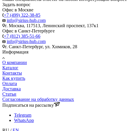
Задать вопрос
Офис в Москве
+7 (499) 322-38-85
info@sirius-hub.com
г. Москва, 117513, Ленинский проспект, 137к1
Офис в Санкт-Петербурге
+7 (812) 385-51-66
info@sirius-hub.com
г. Санкт-Петербург, ул. Химиков, 28
Информация
О компании
Каталог
Контакты
Как купить
Оплата
Доставка
Статьи
Согласование на обработку данных
Подписаться на рассылку
Telegram
WhatsApp
RU
/
EN