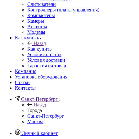
Считыватели
Контроллеры (платы управления)
Компьютеры
Камеры
Антенны
Модемы
Как купить
Назад
Как купить
Условия оплаты
Условия доставки
Гарантия на товар
Компания
Установка оборудования
Статьи
Контакты
Санкт-Петербург
Назад
Города
Санкт-Петербург
Москва
Личный кабинет