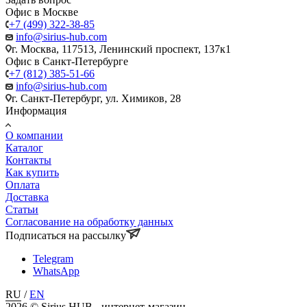
Офис в Москве
+7 (499) 322-38-85
info@sirius-hub.com
г. Москва, 117513, Ленинский проспект, 137к1
Офис в Санкт-Петербурге
+7 (812) 385-51-66
info@sirius-hub.com
г. Санкт-Петербург, ул. Химиков, 28
Информация
О компании
Каталог
Контакты
Как купить
Оплата
Доставка
Статьи
Согласование на обработку данных
Подписаться на рассылку
Telegram
WhatsApp
RU
/
EN
2026 © Sirius HUB - интернет-магазин