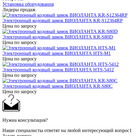
Установка оборудования
Лидеры продаж
Электронный кодовый замок ВИОЛАНТА KR-S12364RP
Цена по запросу
Электронный кодовый замок ВИОЛАНТА KR-S80D
Цена по запросу
Электронный кодовый замок ВИОЛАНТА HTS-M1
Цена по запросу
Электронный кодовый замок ВИОЛАНТА HTS-5412
Цена по запросу
Электронный кодовый замок ВИОЛАНТА KR-S80C
Цена по запросу
Нужна консультация?
Наши специалисты ответят на любой интересующий вопрос1
Задать вопрос