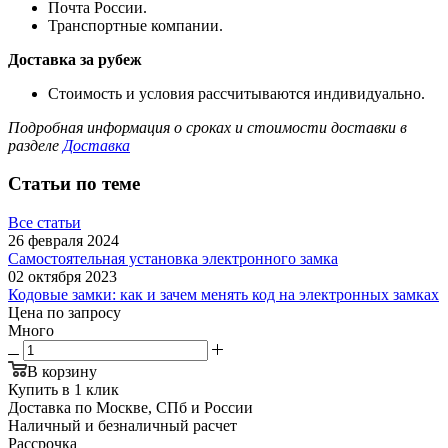
Почта России.
Транспортные компании.
Доставка за рубеж
Стоимость и условия рассчитываются индивидуально.
Подробная информация о сроках и стоимости доставки в
разделе
Доставка
Статьи по теме
Все статьи
26 февраля 2024
Самостоятельная установка электронного замка
02 октября 2023
Кодовые замки: как и зачем менять код на электронных замках
Цена по запросу
Много
В корзину
Купить в 1 клик
Доставка по Москве, СПб и России
Наличный и безналичный расчет
Рассрочка