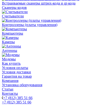
Встраиваемые сканеры штрих-кода и qr-кода
Сканеры кодов
Считыватели
Контроллеры (платы управления)
Компьютеры
Камеры
Антенны
Модемы
Как купить
Условия оплаты
Условия доставки
Гарантия на товар
Компания
Установка оборудования
Статьи
Контакты
+7 (812) 385 51 66
+7 (812) 385 51 66