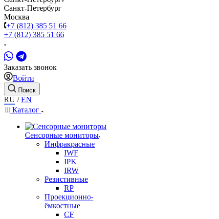
Санкт-Петербург
Москва
+7 (812) 385 51 66
+7 (812) 385 51 66
Заказать звонок
Войти
Поиск
RU
/
EN
Каталог
Сенсорные мониторы
Инфракрасные
IWF
IPK
IRW
Резистивные
RP
Проекционно-
ёмкостные
CF