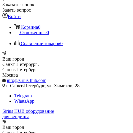
Заказать звонок
Задать вопрос
Войти
Корзина
0
Отложенные
0
Сравнение товаров
0
Ваш город
Санкт-Петербург
Санкт-Петербург
Москва
info@sirius-hub.com
г. Санкт-Петербург, ул. Химиков, 28
Telegram
WhatsApp
Sirius HUB
оборудование
для вендинга
Ваш город
Санкт-Петербург