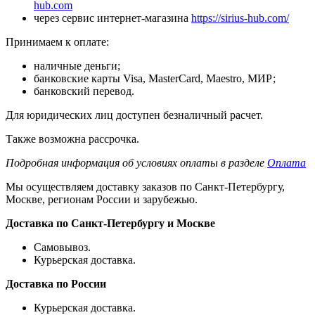
hub.com
через сервис интернет-магазина
https://sirius-hub.com/
Принимаем к оплате:
наличные деньги;
банковские карты Visa, MasterCard, Maestro, МИР;
банковский перевод.
Для юридических лиц доступен безналичный расчет.
Также возможна рассрочка.
Подробная информация об условиях оплаты в разделе
Оплата
Мы осуществляем доставку заказов по Санкт-Петербургу,
Москве, регионам России и зарубежью.
Доставка по Санкт-Петербургу и Москве
Самовывоз.
Курьерская доставка.
Доставка по России
Курьерская доставка.