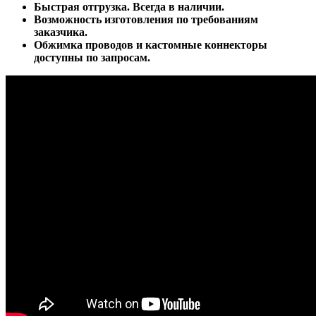
Быстрая отгрузка. Всегда в наличии.
Возможность изготовления по требованиям
заказчика.
Обжимка проводов и кастомные коннекторы
доступны по запросам.