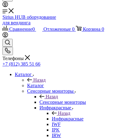
Sirius HUB
оборудование
для вендинга
Сравнение
0
Отложенные
0
Корзина
0
Телефоны
+7 (812) 385 51 66
Каталог
Назад
Каталог
Сенсорные мониторы
Назад
Сенсорные мониторы
Инфракрасные
Назад
Инфракрасные
IWF
IPK
IRW