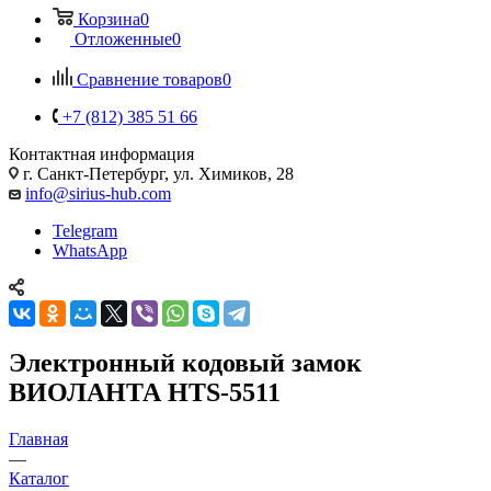
Корзина
0
Отложенные
0
Сравнение товаров
0
+7 (812) 385 51 66
Контактная информация
г. Санкт-Петербург, ул. Химиков, 28
info@sirius-hub.com
Telegram
WhatsApp
Электронный кодовый замок
ВИОЛАНТА HTS-5511
Главная
—
Каталог