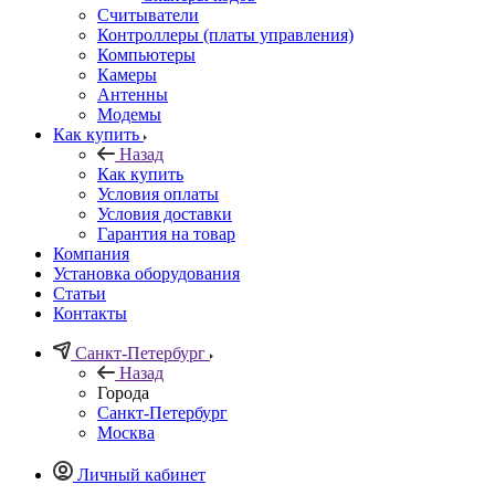
Считыватели
Контроллеры (платы управления)
Компьютеры
Камеры
Антенны
Модемы
Как купить
Назад
Как купить
Условия оплаты
Условия доставки
Гарантия на товар
Компания
Установка оборудования
Статьи
Контакты
Санкт-Петербург
Назад
Города
Санкт-Петербург
Москва
Личный кабинет