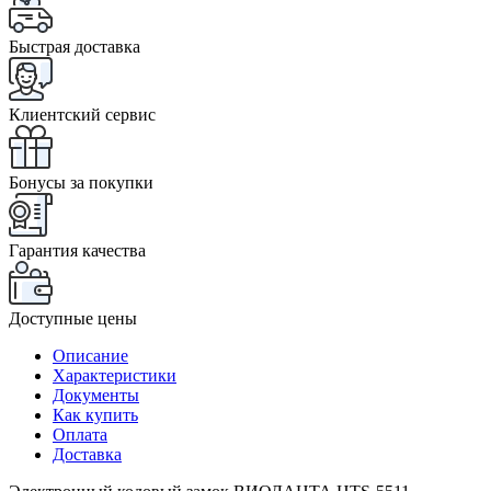
Быстрая доставка
Клиентский сервис
Бонусы за покупки
Гарантия качества
Доступные цены
Описание
Характеристики
Документы
Как купить
Оплата
Доставка