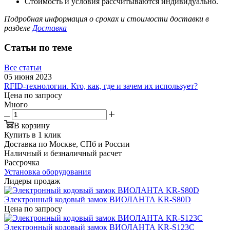
Стоимость и условия рассчитываются индивидуально.
Подробная информация о сроках и стоимости доставки в
разделе
Доставка
Статьи по теме
Все статьи
05 июня 2023
RFID-технологии. Кто, как, где и зачем их использует?
Цена по запросу
Много
В корзину
Купить в 1 клик
Доставка по Москве, СПб и России
Наличный и безналичный расчет
Рассрочка
Установка оборудования
Лидеры продаж
Электронный кодовый замок ВИОЛАНТА KR-S80D
Цена по запросу
Электронный кодовый замок ВИОЛАНТА KR-S123C