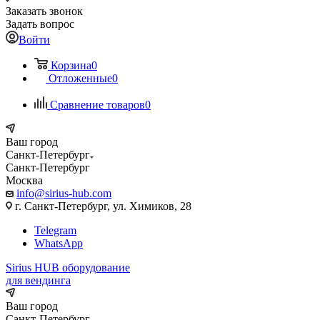
Заказать звонок
Задать вопрос
Войти
Корзина
0
Отложенные
0
Сравнение товаров
0
Ваш город
Санкт-Петербург
Санкт-Петербург
Москва
info@sirius-hub.com
г. Санкт-Петербург, ул. Химиков, 28
Telegram
WhatsApp
Sirius HUB
оборудование
для вендинга
Ваш город
Санкт-Петербург