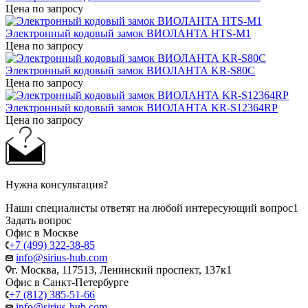
Цена по запросу
Электронный кодовый замок ВИОЛАНТА HTS-M1
Цена по запросу
Электронный кодовый замок ВИОЛАНТА KR-S80C
Цена по запросу
Электронный кодовый замок ВИОЛАНТА KR-S12364RP
Цена по запросу
Нужна консультация?
Наши специалисты ответят на любой интересующий вопрос1
Задать вопрос
Офис в Москве
+7 (499) 322-38-85
info@sirius-hub.com
г. Москва, 117513, Ленинский проспект, 137к1
Офис в Санкт-Петербурге
+7 (812) 385-51-66
info@sirius-hub.com