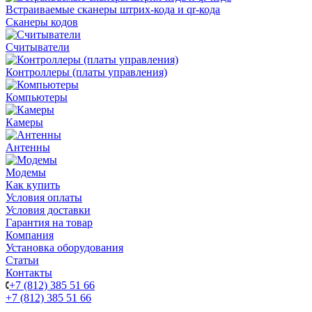
Встраиваемые сканеры штрих-кода и qr-кода
Сканеры кодов
Считыватели
Контроллеры (платы управления)
Компьютеры
Камеры
Антенны
Модемы
Как купить
Условия оплаты
Условия доставки
Гарантия на товар
Компания
Установка оборудования
Статьи
Контакты
+7 (812) 385 51 66
+7 (812) 385 51 66