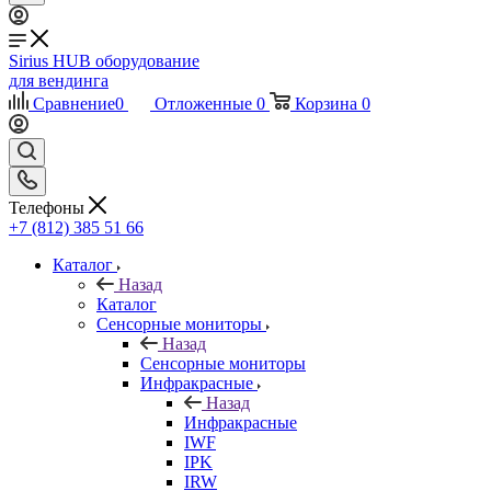
Sirius HUB
оборудование
для вендинга
Сравнение
0
Отложенные
0
Корзина
0
Телефоны
+7 (812) 385 51 66
Каталог
Назад
Каталог
Сенсорные мониторы
Назад
Сенсорные мониторы
Инфракрасные
Назад
Инфракрасные
IWF
IPK
IRW