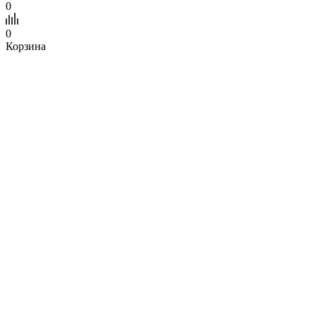
0
0
Корзина