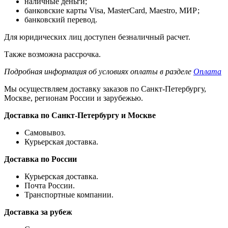
наличные деньги;
банковские карты Visa, MasterCard, Maestro, МИР;
банковский перевод.
Для юридических лиц доступен безналичный расчет.
Также возможна рассрочка.
Подробная информация об условиях оплаты в разделе
Оплата
Мы осуществляем доставку заказов по Санкт-Петербургу,
Москве, регионам России и зарубежью.
Доставка по Санкт-Петербургу и Москве
Самовывоз.
Курьерская доставка.
Доставка по России
Курьерская доставка.
Почта России.
Транспортные компании.
Доставка за рубеж