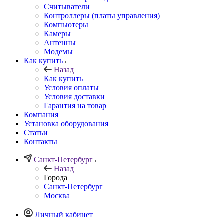
Считыватели
Контроллеры (платы управления)
Компьютеры
Камеры
Антенны
Модемы
Как купить
Назад
Как купить
Условия оплаты
Условия доставки
Гарантия на товар
Компания
Установка оборудования
Статьи
Контакты
Санкт-Петербург
Назад
Города
Санкт-Петербург
Москва
Личный кабинет