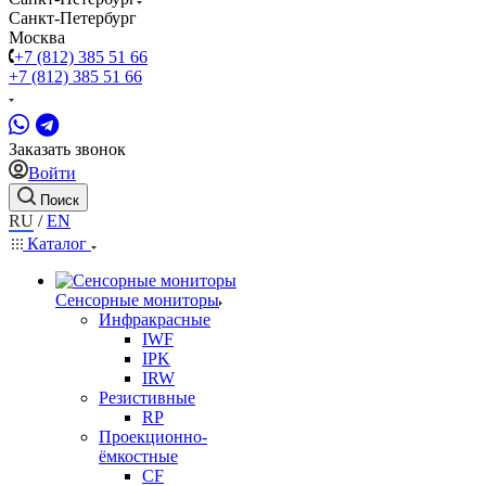
Санкт-Петербург
Москва
+7 (812) 385 51 66
+7 (812) 385 51 66
Заказать звонок
Войти
Поиск
RU
/
EN
Каталог
Сенсорные мониторы
Инфракрасные
IWF
IPK
IRW
Резистивные
RP
Проекционно-
ёмкостные
CF