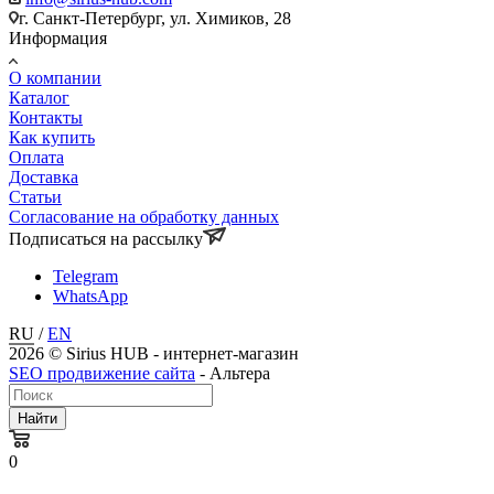
г. Санкт-Петербург, ул. Химиков, 28
Информация
О компании
Каталог
Контакты
Как купить
Оплата
Доставка
Статьи
Согласование на обработку данных
Подписаться на рассылку
Telegram
WhatsApp
RU
/
EN
2026 © Sirius HUB - интернет-магазин
SEO продвижение сайта
- Альтера
Найти
0