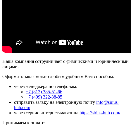
Наша компания сотрудничает с физическими и юридическими
лицами.
Оформить заказ можно любым удобным Вам способом:
через менеджера по телефонам:
+7 (812) 385-51-66
+7 (499) 322-38-85
отправить заявку на электронную почту
info@sirius-
hub.com
через сервис интернет-магазина
https://sirius-hub.com/
Принимаем к оплате: