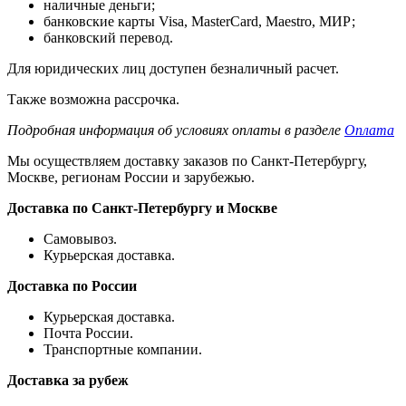
наличные деньги;
банковские карты Visa, MasterCard, Maestro, МИР;
банковский перевод.
Для юридических лиц доступен безналичный расчет.
Также возможна рассрочка.
Подробная информация об условиях оплаты в разделе
Оплата
Мы осуществляем доставку заказов по Санкт-Петербургу,
Москве, регионам России и зарубежью.
Доставка по Санкт-Петербургу и Москве
Самовывоз.
Курьерская доставка.
Доставка по России
Курьерская доставка.
Почта России.
Транспортные компании.
Доставка за рубеж