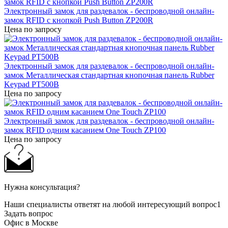
Электронный замок для раздевалок - беспроводной онлайн-
замок RFID с кнопкой Push Button ZP200R
Цена по запросу
Электронный замок для раздевалок - беспроводной онлайн-
замок Металлическая стандартная кнопочная панель Rubber
Keypad PT500B
Цена по запросу
Электронный замок для раздевалок - беспроводной онлайн-
замок RFID одним касанием One Touch ZP100
Цена по запросу
Нужна консультация?
Наши специалисты ответят на любой интересующий вопрос1
Задать вопрос
Офис в Москве