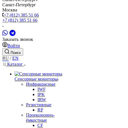
Санкт-Петербург
Москва
+7 (812) 385 51 66
+7 (812) 385 51 66
Заказать звонок
Войти
Поиск
RU
/
EN
Каталог
Сенсорные мониторы
Инфракрасные
IWF
IPK
IRW
Резистивные
RP
Проекционно-
ёмкостные
CF