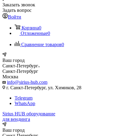
Заказать звонок
Задать вопрос
Войти
Корзина
0
Отложенные
0
Сравнение товаров
0
Ваш город
Санкт-Петербург
Санкт-Петербург
Москва
info@sirius-hub.com
г. Санкт-Петербург, ул. Химиков, 28
Telegram
WhatsApp
Sirius HUB
оборудование
для вендинга
Ваш город
Санкт-Петербург