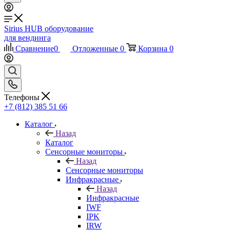
Sirius HUB
оборудование
для вендинга
Сравнение
0
Отложенные
0
Корзина
0
Телефоны
+7 (812) 385 51 66
Каталог
Назад
Каталог
Сенсорные мониторы
Назад
Сенсорные мониторы
Инфракрасные
Назад
Инфракрасные
IWF
IPK
IRW