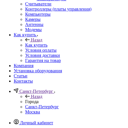
Считыватели
Контроллеры (платы управления)
Компьютеры
Камеры
Антенны
Модемы
Как купить
Назад
Как купить
Условия оплаты
Условия доставки
Гарантия на товар
Компания
Установка оборудования
Статьи
Контакты
Санкт-Петербург
Назад
Города
Санкт-Петербург
Москва
Личный кабинет