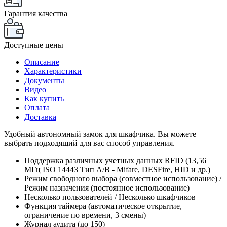
Гарантия качества
Доступные цены
Описание
Характеристики
Документы
Видео
Как купить
Оплата
Доставка
Удобный автономный замок для шкафчика. Вы можете
выбрать подходящий для вас способ управления.
Поддержка различных учетных данных RFID (13,56
МГц ISO 14443 Тип A/B - Mifare, DESFire, HID и др.)
Режим свободного выбора (совместное использование) /
Режим назначения (постоянное использование)
Несколько пользователей / Несколько шкафчиков
Функция таймера (автоматическое открытие,
ограничение по времени, 3 смены)
Журнал аудита (до 150)