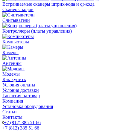
Встраиваемые сканеры штрих-кода и qr-кода
Сканеры кодов
Считыватели
Контроллеры (платы управления)
Компьютеры
Камеры
Антенны
Модемы
Как купить
Условия оплаты
Условия доставки
Гарантия на товар
Компания
Установка оборудования
Статьи
Контакты
+7 (812) 385 51 66
+7 (812) 385 51 66