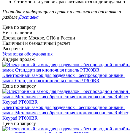
Стоимость и условия рассчитываются индивидуально.
Подробная информация о сроках и стоимости доставки в
разделе
Доставка
Цена по запросу
Нет в наличии
Доставка по Москве, СПб и России
Наличный и безналичный расчет
Рассрочка
Установка оборудования
Лидеры продаж
Электронный замок для раздевалок - беспроводной онлайн-
замок Стандартная кнопочная панель PT300BR
Цена по запросу
Электронный замок для раздевалок - беспроводной онлайн-
замок Металлическая обрезиненная кнопочная панель Rubber
Keypad PT600BR
Цена по запросу