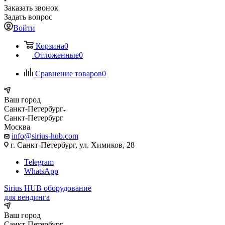
Заказать звонок
Задать вопрос
Войти
Корзина
0
Отложенные
0
Сравнение товаров
0
Ваш город
Санкт-Петербург
Санкт-Петербург
Москва
info@sirius-hub.com
г. Санкт-Петербург, ул. Химиков, 28
Telegram
WhatsApp
Sirius HUB
оборудование
для вендинга
Ваш город
Санкт-Петербург