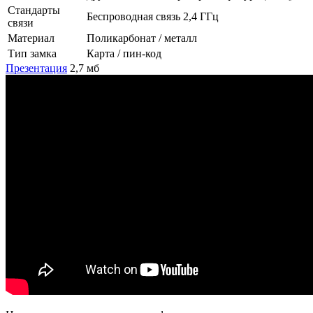
Стандарты
Беспроводная связь 2,4 ГГц
связи
Материал
Поликарбонат / металл
Тип замка
Карта / пин-код
Презентация
2,7 мб