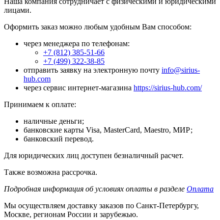
Наша компания сотрудничает с физическими и юридическими
лицами.
Оформить заказ можно любым удобным Вам способом:
через менеджера по телефонам:
+7 (812) 385-51-66
+7 (499) 322-38-85
отправить заявку на электронную почту
info@sirius-
hub.com
через сервис интернет-магазина
https://sirius-hub.com/
Принимаем к оплате:
наличные деньги;
банковские карты Visa, MasterCard, Maestro, МИР;
банковский перевод.
Для юридических лиц доступен безналичный расчет.
Также возможна рассрочка.
Подробная информация об условиях оплаты в разделе
Оплата
Мы осуществляем доставку заказов по Санкт-Петербургу,
Москве, регионам России и зарубежью.