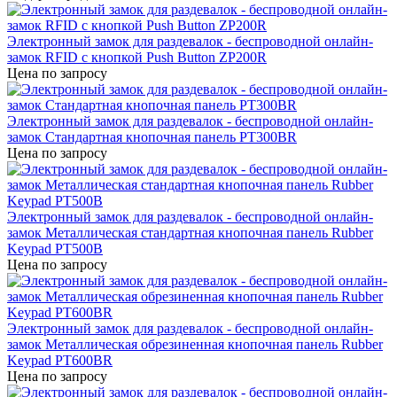
Электронный замок для раздевалок - беспроводной онлайн-
замок RFID с кнопкой Push Button ZP200R
Цена по запросу
Электронный замок для раздевалок - беспроводной онлайн-
замок Стандартная кнопочная панель PT300BR
Цена по запросу
Электронный замок для раздевалок - беспроводной онлайн-
замок Металлическая стандартная кнопочная панель Rubber
Keypad PT500B
Цена по запросу
Электронный замок для раздевалок - беспроводной онлайн-
замок Металлическая обрезиненная кнопочная панель Rubber
Keypad PT600BR
Цена по запросу