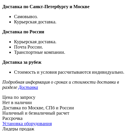
Доставка по Санкт-Петербургу и Москве
Самовывоз.
Курьерская доставка.
Доставка по России
Курьерская доставка.
Почта России.
Транспортные компании.
Доставка за рубеж
Стоимость и условия рассчитываются индивидуально.
Подробная информация о сроках и стоимости доставки в
разделе
Доставка
Цена по запросу
Нет в наличии
Доставка по Москве, СПб и России
Наличный и безналичный расчет
Рассрочка
Установка оборудования
Лидеры продаж