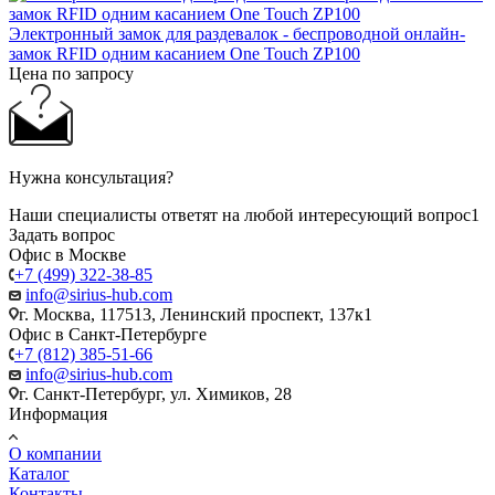
Электронный замок для раздевалок - беспроводной онлайн-
замок RFID одним касанием One Touch ZP100
Цена по запросу
Нужна консультация?
Наши специалисты ответят на любой интересующий вопрос1
Задать вопрос
Офис в Москве
+7 (499) 322-38-85
info@sirius-hub.com
г. Москва, 117513, Ленинский проспект, 137к1
Офис в Санкт-Петербурге
+7 (812) 385-51-66
info@sirius-hub.com
г. Санкт-Петербург, ул. Химиков, 28
Информация
О компании
Каталог
Контакты