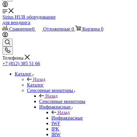
Sirius HUB
оборудование
для вендинга
Сравнение
0
Отложенные
0
Корзина
0
Телефоны
+7 (812) 385 51 66
Каталог
Назад
Каталог
Сенсорные мониторы
Назад
Сенсорные мониторы
Инфракрасные
Назад
Инфракрасные
IWF
IPK
IRW