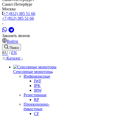
Санкт-Петербург
Москва
+7 (812) 385 51 66
+7 (812) 385 51 66
Заказать звонок
Войти
Поиск
RU
/
EN
Каталог
Сенсорные мониторы
Инфракрасные
IWF
IPK
IRW
Резистивные
RP
Проекционно-
ёмкостные
CF