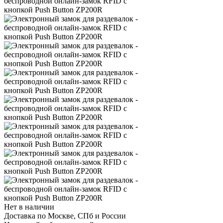
Нет в наличии
Доставка по Москве, СПб и России