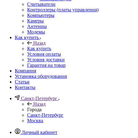
Считыватели
Контроллеры (платы управления)
Компьютеры
Камеры
Антенны
Модемы
Как купить
Назад
Как купить
Условия оплаты
Условия доставки
Гарантия на товар
Компания
Установка оборудования
Статьи
Контакты
Санкт-Петербург
Назад
Города
Санкт-Петербург
Москва
Личный кабинет