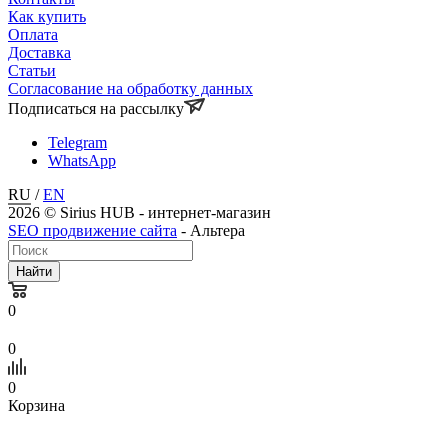
Как купить
Оплата
Доставка
Статьи
Согласование на обработку данных
Подписаться на рассылку
Telegram
WhatsApp
RU
/
EN
2026 © Sirius HUB - интернет-магазин
SEO продвижение сайта
- Альтера
Найти
0
0
0
Корзина