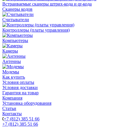
Встраиваемые сканеры штрих-кода и qr-кода
Сканеры кодов
Считыватели
Контроллеры (платы управления)
Компьютеры
Камеры
Антенны
Модемы
Как купить
Условия оплаты
Условия доставки
Гарантия на товар
Компания
Установка оборудования
Статьи
Контакты
+7 (812) 385 51 66
+7 (812) 385 51 66