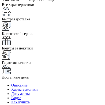
Все характеристики
Быстрая доставка
Клиентский сервис
Бонусы за покупки
Гарантия качества
Доступные цены
Описание
Характеристики
Документы
Видео
Как купить