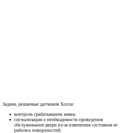
Задачи, решаемые датчиком Холла:
контроль срабатывания замка;
сигнализация о необходимости проведения
обслуживания двери из-за изменения состояния ее
рабочих поверхностей;