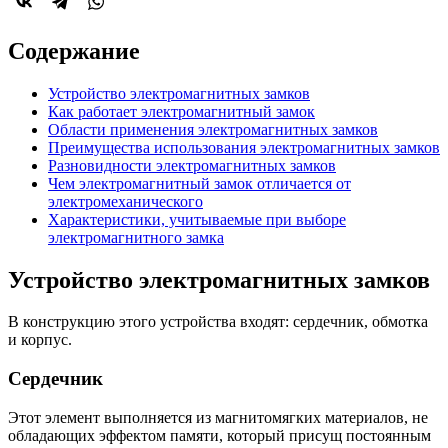
Содержание
Устройство электромагнитных замков
Как работает электромагнитный замок
Области применения электромагнитных замков
Преимущества использования электромагнитных замков
Разновидности электромагнитных замков
Чем электромагнитный замок отличается от
электромеханического
Характеристики, учитываемые при выборе
электромагнитного замка
Устройство электромагнитных замков
В конструкцию этого устройства входят: сердечник, обмотка
и корпус.
Сердечник
Этот элемент выполняется из магнитомягких материалов, не
обладающих эффектом памяти, который присущ постоянным