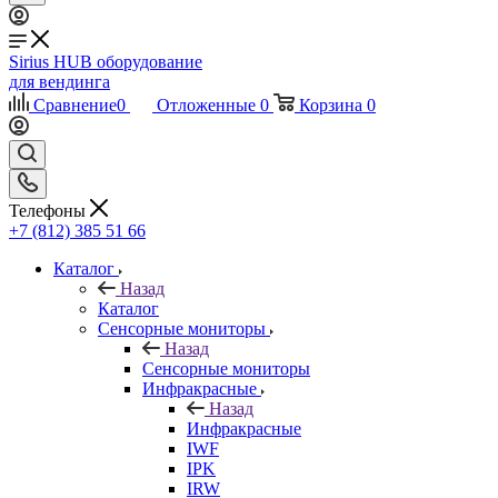
Sirius HUB
оборудование
для вендинга
Сравнение
0
Отложенные
0
Корзина
0
Телефоны
+7 (812) 385 51 66
Каталог
Назад
Каталог
Сенсорные мониторы
Назад
Сенсорные мониторы
Инфракрасные
Назад
Инфракрасные
IWF
IPK
IRW