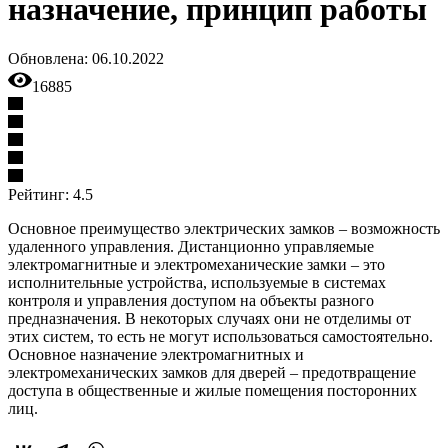
назначение, принцип работы
Обновлена:
06.10.2022
16885
Рейтинг: 4.5
Основное преимущество электрических замков – возможность
удаленного управления. Дистанционно управляемые
электромагнитные и электромеханические замки – это
исполнительные устройства, используемые в системах
контроля и управления доступом на объекты разного
предназначения. В некоторых случаях они не отделимы от
этих систем, то есть не могут использоваться самостоятельно.
Основное назначение электромагнитных и
электромеханических замков для дверей – предотвращение
доступа в общественные и жилые помещения посторонних
лиц.