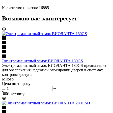
Количество показов: 16885
Возможно вас заинтересует
Электромагнитный замок ВИОЛАНТА 180GS
Электромагнитный замок ВИОЛАНТА 180GS предназначен
для обеспечения надежной блокировки дверей в системах
контроля доступа
Много
Цена по запросу
В корзину