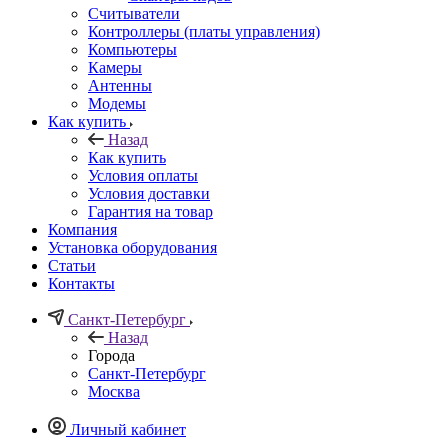
Считыватели
Контроллеры (платы управления)
Компьютеры
Камеры
Антенны
Модемы
Как купить
Назад
Как купить
Условия оплаты
Условия доставки
Гарантия на товар
Компания
Установка оборудования
Статьи
Контакты
Санкт-Петербург
Назад
Города
Санкт-Петербург
Москва
Личный кабинет