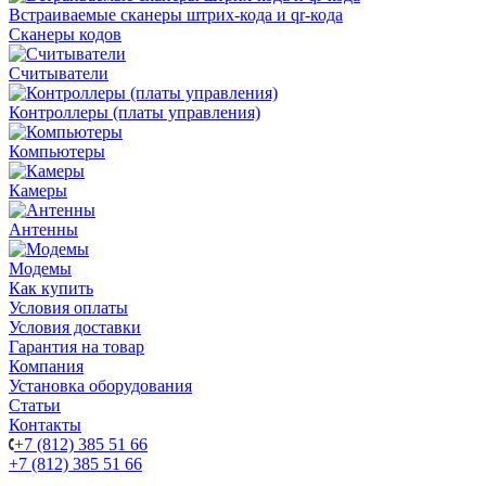
Встраиваемые сканеры штрих-кода и qr-кода
Сканеры кодов
Считыватели
Контроллеры (платы управления)
Компьютеры
Камеры
Антенны
Модемы
Как купить
Условия оплаты
Условия доставки
Гарантия на товар
Компания
Установка оборудования
Статьи
Контакты
+7 (812) 385 51 66
+7 (812) 385 51 66