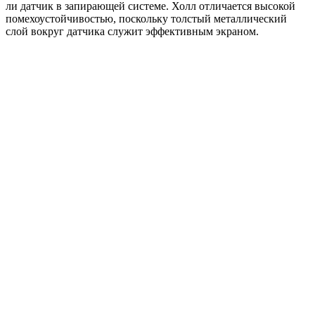
ли датчик в запирающей системе. Холл отличается высокой
помехоустойчивостью, поскольку толстый металлический
слой вокруг датчика служит эффективным экраном.