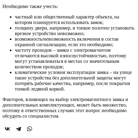
Необходимо также учесть:
частный или общественный характер объекта, на
котором планируется использовать замок;
толщину двери, например, в тонкое полотно установить
врезное устройство невозможно;
возможность/невозможность включения в состав
охранной сигнализации, если это необходимо;
частоту проходов – замки с электромагнитом
отличаются высокой износоустойчивостью, поэтому
могут устанавливаться в местах со значительным
количеством проходов;
климатические условия эксплуатации замка – на улице
такие устройства без дополнительной защиты могут
потерять рабочие качества, например, после покрытия
тонкой ледяной коркой.
Факторов, влияющих на выбор электромагнитного замка и
дополнительных комплектующих, может быть множество,
поэтому в ответственных случаях этот вопрос необходимо
обсудить со специалистом.