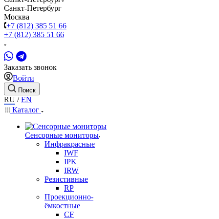
Санкт-Петербург
Москва
+7 (812) 385 51 66
+7 (812) 385 51 66
Заказать звонок
Войти
Поиск
RU
/
EN
Каталог
Сенсорные мониторы
Инфракрасные
IWF
IPK
IRW
Резистивные
RP
Проекционно-
ёмкостные
CF