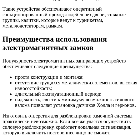
Такие устройства обеспечивают оперативный
санкционированный проход людей через двери, этажные
группы, калитки, которые ведут к турникетам,
металлодетекторам, рамкам.
Преимущества использования
электромагнитных замков
Популярность электромагнитных запирающих устройств
обеспечивают следующие преимущества:
проста конструкции и монтажа;
отсутствие трущихся металлических элементов, высокая
износостойкость;
длительный эксплуатационный период;
надежность, свести к минимуму возможность силового
взлома позволяет установка датчиков Холла и герконов.
Изготовить отверстия для разблокировки замочной системы
практически невозможно. Если все же удастся осуществить
силовую разблокировку, сработает локальная сигнализация,
которую выключить постороннее лицо не сможет.