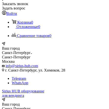
Заказать звонок
Задать вопрос
Войти
Корзина
0
Отложенные
0
Сравнение товаров
0
Ваш город
Санкт-Петербург
Санкт-Петербург
Москва
info@sirius-hub.com
г. Санкт-Петербург, ул. Химиков, 28
Telegram
WhatsApp
Sirius HUB
оборудование
для вендинга
Ваш город
Санкт-Петербург