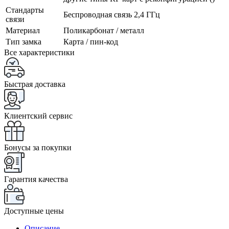
Стандарты
Беспроводная связь 2,4 ГГц
связи
Материал
Поликарбонат / металл
Тип замка
Карта / пин-код
Все характеристики
Быстрая доставка
Клиентский сервис
Бонусы за покупки
Гарантия качества
Доступные цены
Описание