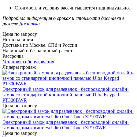
Стоимость и условия рассчитываются индивидуально.
Подробная информация о сроках и стоимости доставки в
разделе
Доставка
Цена по запросу
Нет в наличии
Доставка по Москве, СПб и России
Наличный и безналичный расчет
Рассрочка
Установка оборудования
Лидеры продаж
Электронный замок для раздевалок - беспроводной онлайн-
замок со стандартной кнопочной панелью Ultra Keypad
PT300BWR
Цена по запросу
Электронный замок для раздевалок - беспроводной онлайн-
замок одним касанием Ultra One Touch ZP100WR
Цена по запросу