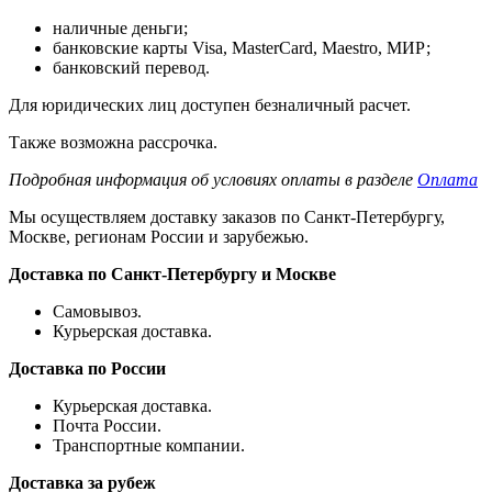
наличные деньги;
банковские карты Visa, MasterCard, Maestro, МИР;
банковский перевод.
Для юридических лиц доступен безналичный расчет.
Также возможна рассрочка.
Подробная информация об условиях оплаты в разделе
Оплата
Мы осуществляем доставку заказов по Санкт-Петербургу,
Москве, регионам России и зарубежью.
Доставка по Санкт-Петербургу и Москве
Самовывоз.
Курьерская доставка.
Доставка по России
Курьерская доставка.
Почта России.
Транспортные компании.
Доставка за рубеж