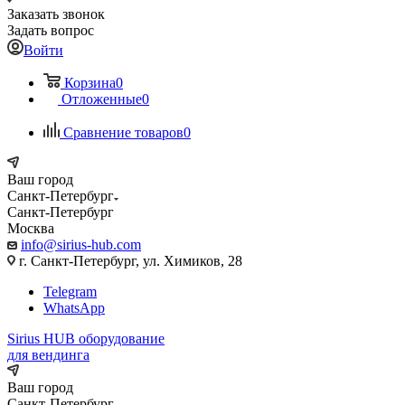
Заказать звонок
Задать вопрос
Войти
Корзина
0
Отложенные
0
Сравнение товаров
0
Ваш город
Санкт-Петербург
Санкт-Петербург
Москва
info@sirius-hub.com
г. Санкт-Петербург, ул. Химиков, 28
Telegram
WhatsApp
Sirius HUB
оборудование
для вендинга
Ваш город
Санкт-Петербург