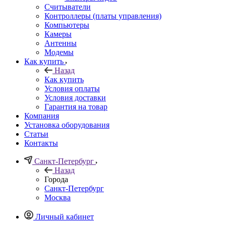
Считыватели
Контроллеры (платы управления)
Компьютеры
Камеры
Антенны
Модемы
Как купить
Назад
Как купить
Условия оплаты
Условия доставки
Гарантия на товар
Компания
Установка оборудования
Статьи
Контакты
Санкт-Петербург
Назад
Города
Санкт-Петербург
Москва
Личный кабинет