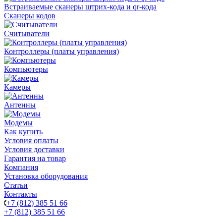
Встраиваемые сканеры штрих-кода и qr-кода
Сканеры кодов
Считыватели
Контроллеры (платы управления)
Компьютеры
Камеры
Антенны
Модемы
Как купить
Условия оплаты
Условия доставки
Гарантия на товар
Компания
Установка оборудования
Статьи
Контакты
+7 (812) 385 51 66
+7 (812) 385 51 66