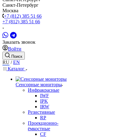
Санкт-Петербург
Москва
+7 (812) 385 51 66
+7 (812) 385 51 66
Заказать звонок
Войти
Поиск
RU
/
EN
Каталог
Сенсорные мониторы
Инфракрасные
IWF
IPK
IRW
Резистивные
RP
Проекционно-
ёмкостные
CF