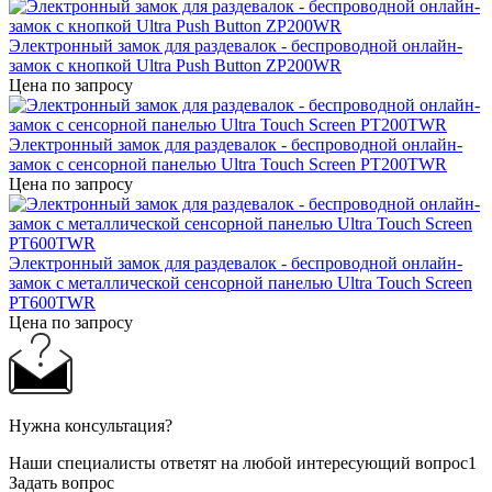
Электронный замок для раздевалок - беспроводной онлайн-
замок с кнопкой Ultra Push Button ZP200WR
Цена по запросу
Электронный замок для раздевалок - беспроводной онлайн-
замок с сенсорной панелью Ultra Touch Screen PT200TWR
Цена по запросу
Электронный замок для раздевалок - беспроводной онлайн-
замок с металлической сенсорной панелью Ultra Touch Screen
PT600TWR
Цена по запросу
Нужна консультация?
Наши специалисты ответят на любой интересующий вопрос1
Задать вопрос