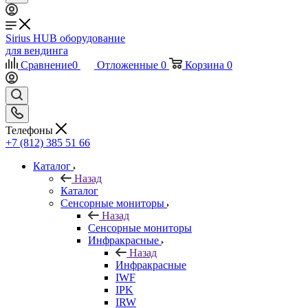
Sirius HUB
оборудование
для вендинга
Сравнение
0
Отложенные
0
Корзина
0
Телефоны
+7 (812) 385 51 66
Каталог
Назад
Каталог
Сенсорные мониторы
Назад
Сенсорные мониторы
Инфракрасные
Назад
Инфракрасные
IWF
IPK
IRW