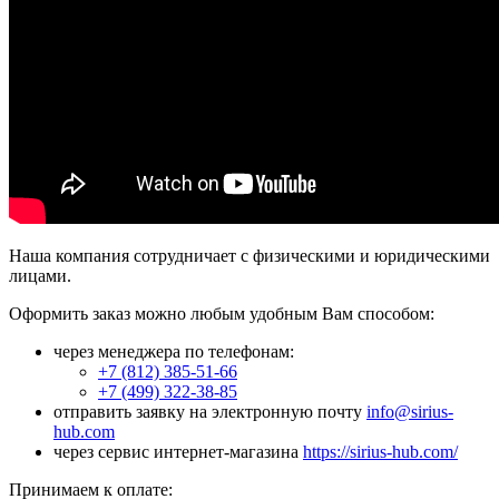
Наша компания сотрудничает с физическими и юридическими
лицами.
Оформить заказ можно любым удобным Вам способом:
через менеджера по телефонам:
+7 (812) 385-51-66
+7 (499) 322-38-85
отправить заявку на электронную почту
info@sirius-
hub.com
через сервис интернет-магазина
https://sirius-hub.com/
Принимаем к оплате: