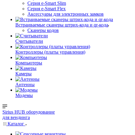
Серия e-Smart Slim
Серия e-Smart Flex
Аксессуары для электронных замков
Встраиваемые сканеры штрих-кода и qr-кода
Сканеры кодов
Считыватели
Контроллеры (платы управления)
Компьютеры
Камеры
Антенны
Модемы
Sirius HUB
оборудование
для вендинга
Каталог