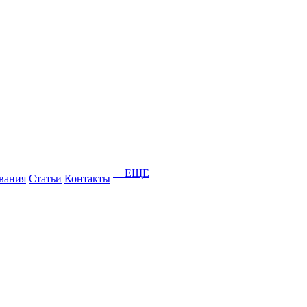
+ ЕЩЕ
вания
Статьи
Контакты