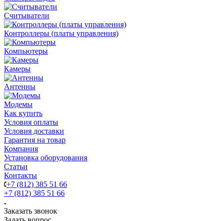
Считыватели
Контроллеры (платы управления)
Компьютеры
Камеры
Антенны
Модемы
Как купить
Условия оплаты
Условия доставки
Гарантия на товар
Компания
Установка оборудования
Статьи
Контакты
+7 (812) 385 51 66
+7 (812) 385 51 66
Заказать звонок
Задать вопрос