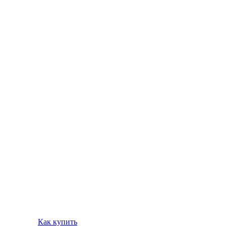
Как купить