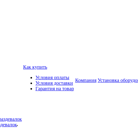
Как купить
Условия оплаты
Компания
Установка оборудо
Условия доставки
Гарантия на товар
здевалок