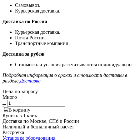
Самовывоз.
Курьерская доставка.
Доставка по России
Курьерская доставка.
Почта России.
Транспортные компании.
Доставка за рубеж
Стоимость и условия рассчитываются индивидуально.
Подробная информация о сроках и стоимости доставки в
разделе
Доставка
Цена по запросу
Много
В корзину
Купить в 1 клик
Доставка по Москве, СПб и России
Наличный и безналичный расчет
Рассрочка
Установка оборудования