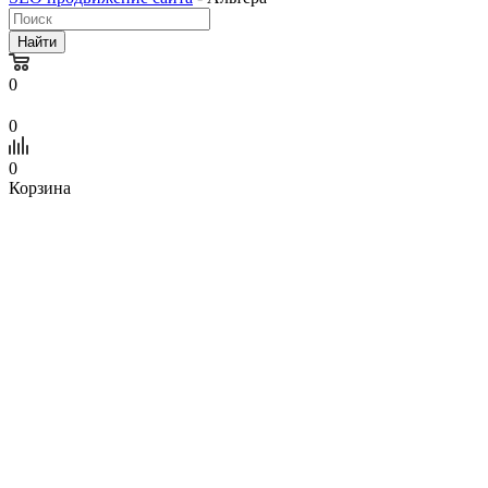
Найти
0
0
0
Корзина