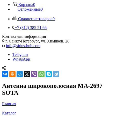
Корзина
0
Отложенные
0
Сравнение товаров
0
+7 (812) 385 51 66
Контактная информация
г. Санкт-Петербург, ул. Химиков, 28
info@sirius-hub.com
Telegram
WhatsApp
Антенна широкополосная МА-2697
SOTA
Главная
—
Каталог