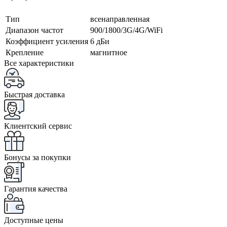
Тип
всенаправленная
Диапазон частот
900/1800/3G/4G/WiFi
Коэффициент усиления
6 дБи
Крепление
магнитное
Все характеристики
Быстрая доставка
Клиентский сервис
Бонусы за покупки
Гарантия качества
Доступные цены