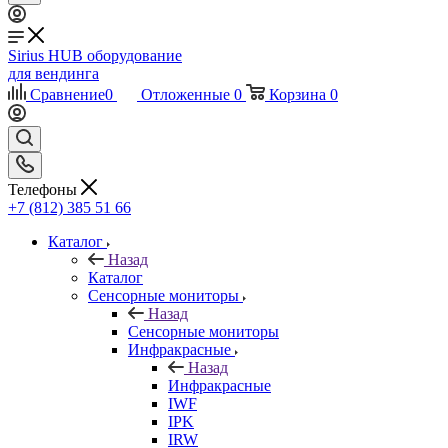
Sirius HUB
оборудование
для вендинга
Сравнение
0
Отложенные
0
Корзина
0
Телефоны
+7 (812) 385 51 66
Каталог
Назад
Каталог
Сенсорные мониторы
Назад
Сенсорные мониторы
Инфракрасные
Назад
Инфракрасные
IWF
IPK
IRW