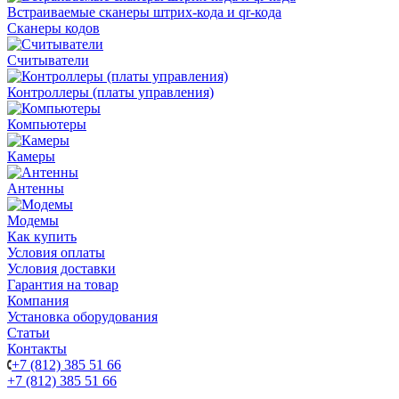
Встраиваемые сканеры штрих-кода и qr-кода
Сканеры кодов
Считыватели
Контроллеры (платы управления)
Компьютеры
Камеры
Антенны
Модемы
Как купить
Условия оплаты
Условия доставки
Гарантия на товар
Компания
Установка оборудования
Статьи
Контакты
+7 (812) 385 51 66
+7 (812) 385 51 66