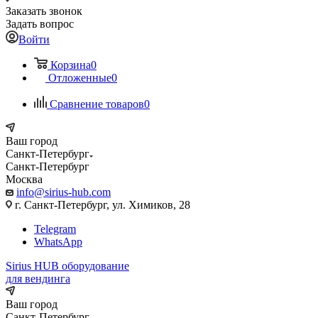
Заказать звонок
Задать вопрос
Войти
Корзина
0
Отложенные
0
Сравнение товаров
0
Ваш город
Санкт-Петербург
Санкт-Петербург
Москва
info@sirius-hub.com
г. Санкт-Петербург, ул. Химиков, 28
Telegram
WhatsApp
Sirius HUB
оборудование
для вендинга
Ваш город
Санкт-Петербург