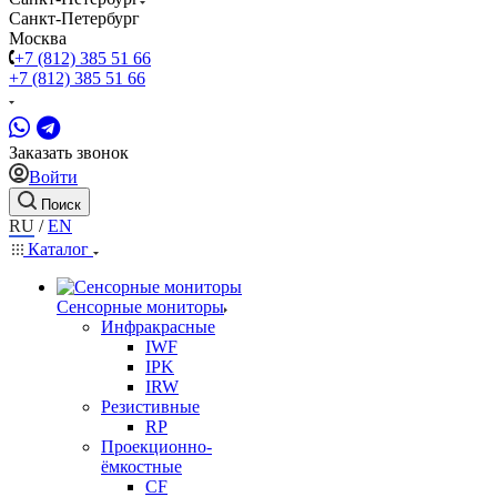
Санкт-Петербург
Москва
+7 (812) 385 51 66
+7 (812) 385 51 66
Заказать звонок
Войти
Поиск
RU
/
EN
Каталог
Сенсорные мониторы
Инфракрасные
IWF
IPK
IRW
Резистивные
RP
Проекционно-
ёмкостные
CF