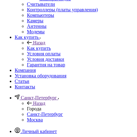
Считыватели
Контроллеры (платы управления)
Компьютеры
Камеры
Антенны
Модемы
Как купить
Назад
Как купить
Условия оплаты
Условия доставки
Гарантия на товар
Компания
Установка оборудования
Статьи
Контакты
Санкт-Петербург
Назад
Города
Санкт-Петербург
Москва
Личный кабинет