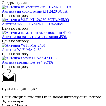
Лидеры продаж
Антенна на кронштейне КН-2420 SOTA
Цена по запросу
Антенна Wi-Fi КН-24260 SOTA-MIMO
Цена по запросу
Антенна на магнитном основании 4596
Цена по запросу
Антенна Wi-Fi МА-2430
Цена по запросу
Антенна врезная ВА-994 SOTA
Цена по запросу
Нужна консультация?
Наши специалисты ответят на любой интересующий вопрос1
Задать вопрос
Офис в Москве