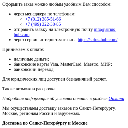
Оформить заказ можно любым удобным Вам способом:
через менеджера по телефонам:
+7 (812) 385-51-66
+7 (499) 322-38-85
отправить заявку на электронную почту
info@sirius-
hub.com
через сервис интернет-магазина
https://sirius-hub.com/
Принимаем к оплате:
наличные деньги;
банковские карты Visa, MasterCard, Maestro, МИР;
банковский перевод.
Для юридических лиц доступен безналичный расчет.
Также возможна рассрочка.
Подробная информация об условиях оплаты в разделе
Оплата
Мы осуществляем доставку заказов по Санкт-Петербургу,
Москве, регионам России и зарубежью.
Доставка по Санкт-Петербургу и Москве